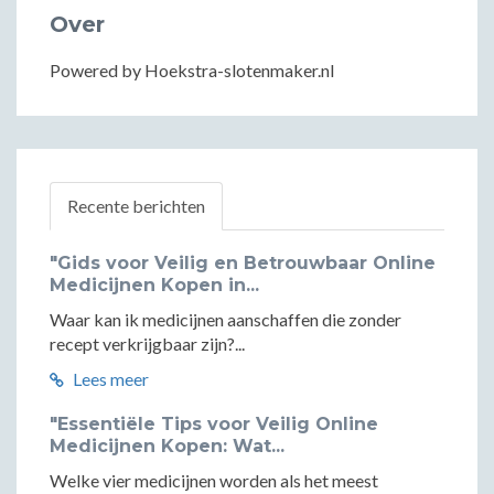
Over
Powered by Hoekstra-slotenmaker.nl
Recente berichten
"Gids voor Veilig en Betrouwbaar Online
Medicijnen Kopen in...
Waar kan ik medicijnen aanschaffen die zonder
recept verkrijgbaar zijn?...
Lees meer
"Essentiële Tips voor Veilig Online
Medicijnen Kopen: Wat...
Welke vier medicijnen worden als het meest