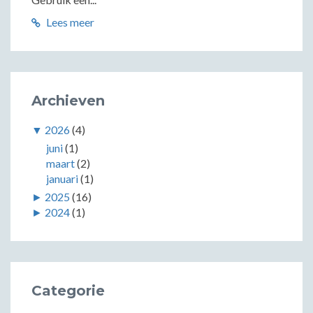
Lees meer
Archieven
▼
2026
(4)
juni
(1)
maart
(2)
januari
(1)
►
2025
(16)
►
2024
(1)
Categorie