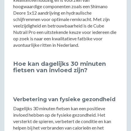
hoogwaardige componenten zoals een Shimano
Deore 1x12 aandrijving en hydraulische
schijfremmen voor optimale remkracht. Met zijn
veelzijdigheid en betrouwbaarheid is de Cube
Nutrail Pro een uitstekende keuze voor iedereen die
op zoek is naar een kwalitatieve fatbike voor
avontuurlijke ritten in Nederland.
Hoe kan dagelijks 30 minuten
fietsen van invloed zijn?
Verbetering van fysieke gezondheid
Dagelijks 30 minuten fietsen kan een positieve
invloed hebben op de fysieke gezondheid. Het
versterkt de spieren, verbetert de conditie en kan
helpen bij het verbranden van calorieën en het