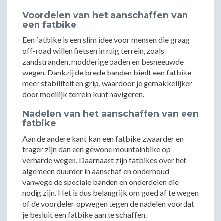
Voordelen van het aanschaffen van
een fatbike
Een fatbike is een slim idee voor mensen die graag
off-road willen fietsen in ruig terrein, zoals
zandstranden, modderige paden en besneeuwde
wegen. Dankzij de brede banden biedt een fatbike
meer stabiliteit en grip, waardoor je gemakkelijker
door moeilijk terrein kunt navigeren.
Nadelen van het aanschaffen van een
fatbike
Aan de andere kant kan een fatbike zwaarder en
trager zijn dan een gewone mountainbike op
verharde wegen. Daarnaast zijn fatbikes over het
algemeen duurder in aanschaf en onderhoud
vanwege de speciale banden en onderdelen die
nodig zijn. Het is dus belangrijk om goed af te wegen
of de voordelen opwegen tegen de nadelen voordat
je besluit een fatbike aan te schaffen.