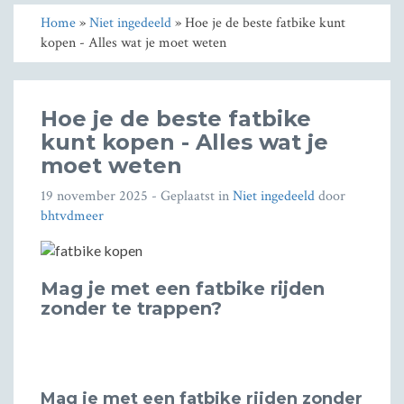
Home
»
Niet ingedeeld
» Hoe je de beste fatbike kunt
kopen - Alles wat je moet weten
Hoe je de beste fatbike
kunt kopen - Alles wat je
moet weten
19 november 2025
- Geplaatst in
Niet ingedeeld
door
bhtvdmeer
Mag je met een fatbike rijden
zonder te trappen?
Mag je met een fatbike rijden zonder