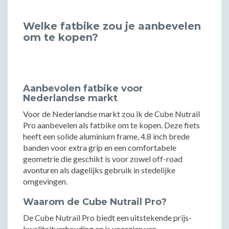
Welke fatbike zou je aanbevelen
om te kopen?
Aanbevolen fatbike voor
Nederlandse markt
Voor de Nederlandse markt zou ik de Cube Nutrail
Pro aanbevelen als fatbike om te kopen. Deze fiets
heeft een solide aluminium frame, 4.8 inch brede
banden voor extra grip en een comfortabele
geometrie die geschikt is voor zowel off-road
avonturen als dagelijks gebruik in stedelijke
omgevingen.
Waarom de Cube Nutrail Pro?
De Cube Nutrail Pro biedt een uitstekende prijs-
kwaliteitverhouding en is voorzien van