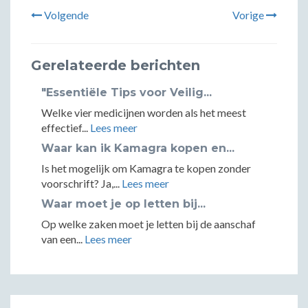
Volgende
Vorige
Gerelateerde berichten
"Essentiële Tips voor Veilig...
Welke vier medicijnen worden als het meest
effectief...
Lees meer
Waar kan ik Kamagra kopen en...
Is het mogelijk om Kamagra te kopen zonder
voorschrift? Ja,...
Lees meer
Waar moet je op letten bij...
Op welke zaken moet je letten bij de aanschaf
van een...
Lees meer