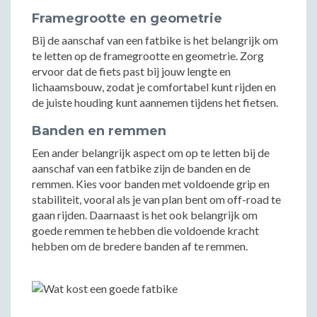
Framegrootte en geometrie
Bij de aanschaf van een fatbike is het belangrijk om
te letten op de framegrootte en geometrie. Zorg
ervoor dat de fiets past bij jouw lengte en
lichaamsbouw, zodat je comfortabel kunt rijden en
de juiste houding kunt aannemen tijdens het fietsen.
Banden en remmen
Een ander belangrijk aspect om op te letten bij de
aanschaf van een fatbike zijn de banden en de
remmen. Kies voor banden met voldoende grip en
stabiliteit, vooral als je van plan bent om off-road te
gaan rijden. Daarnaast is het ook belangrijk om
goede remmen te hebben die voldoende kracht
hebben om de bredere banden af te remmen.