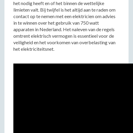
het nodig heeft en of het binnen de wettelijke
limieten valt. Bij twijfel is het altijd aan te raden om
contact op te nemen met een elektricien om advies
in te winnen over het gebruik van 750 watt
apparaten in Nederland. Het naleven van de regels
omtrent elektrisch vermogen is essentieel voor de
veiligheid en het voorkomen van overbelasting van
het elektriciteitsnet.