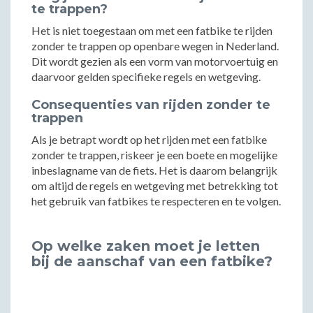
te trappen?
Het is niet toegestaan om met een fatbike te rijden
zonder te trappen op openbare wegen in Nederland.
Dit wordt gezien als een vorm van motorvoertuig en
daarvoor gelden specifieke regels en wetgeving.
Consequenties van rijden zonder te
trappen
Als je betrapt wordt op het rijden met een fatbike
zonder te trappen, riskeer je een boete en mogelijke
inbeslagname van de fiets. Het is daarom belangrijk
om altijd de regels en wetgeving met betrekking tot
het gebruik van fatbikes te respecteren en te volgen.
Op welke zaken moet je letten
bij de aanschaf van een fatbike?