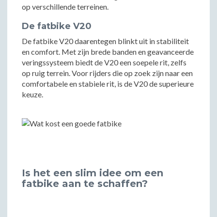
op verschillende terreinen.
De fatbike V20
De fatbike V20 daarentegen blinkt uit in stabiliteit
en comfort. Met zijn brede banden en geavanceerde
veringssysteem biedt de V20 een soepele rit, zelfs
op ruig terrein. Voor rijders die op zoek zijn naar een
comfortabele en stabiele rit, is de V20 de superieure
keuze.
Is het een slim idee om een
fatbike aan te schaffen?