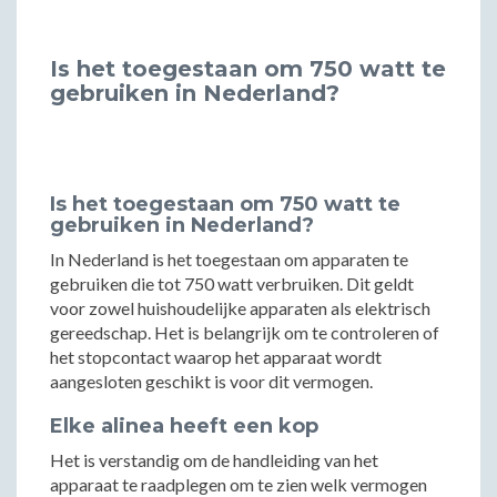
Is het toegestaan om 750 watt te
gebruiken in Nederland?
Is het toegestaan om 750 watt te
gebruiken in Nederland?
In Nederland is het toegestaan om apparaten te
gebruiken die tot 750 watt verbruiken. Dit geldt
voor zowel huishoudelijke apparaten als elektrisch
gereedschap. Het is belangrijk om te controleren of
het stopcontact waarop het apparaat wordt
aangesloten geschikt is voor dit vermogen.
Elke alinea heeft een kop
Het is verstandig om de handleiding van het
apparaat te raadplegen om te zien welk vermogen