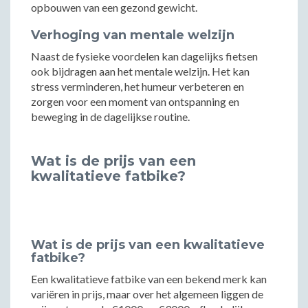
opbouwen van een gezond gewicht.
Verhoging van mentale welzijn
Naast de fysieke voordelen kan dagelijks fietsen
ook bijdragen aan het mentale welzijn. Het kan
stress verminderen, het humeur verbeteren en
zorgen voor een moment van ontspanning en
beweging in de dagelijkse routine.
Wat is de prijs van een
kwalitatieve fatbike?
Wat is de prijs van een kwalitatieve
fatbike?
Een kwalitatieve fatbike van een bekend merk kan
variëren in prijs, maar over het algemeen liggen de