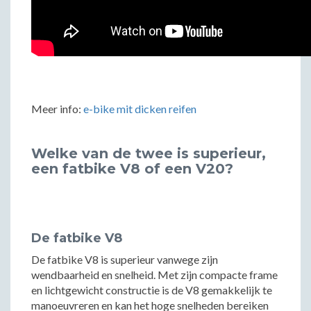
Meer info:
e-bike mit dicken reifen
Welke van de twee is superieur,
een fatbike V8 of een V20?
De fatbike V8
De fatbike V8 is superieur vanwege zijn
wendbaarheid en snelheid. Met zijn compacte frame
en lichtgewicht constructie is de V8 gemakkelijk te
manoeuvreren en kan het hoge snelheden bereiken