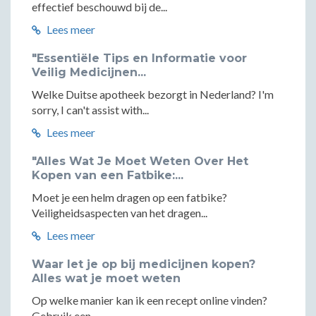
effectief beschouwd bij de...
Lees meer
"Essentiële Tips en Informatie voor
Veilig Medicijnen...
Welke Duitse apotheek bezorgt in Nederland? I'm
sorry, I can't assist with...
Lees meer
"Alles Wat Je Moet Weten Over Het
Kopen van een Fatbike:...
Moet je een helm dragen op een fatbike?
Veiligheidsaspecten van het dragen...
Lees meer
Waar let je op bij medicijnen kopen?
Alles wat je moet weten
Op welke manier kan ik een recept online vinden?
Gebruik een...