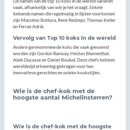
De namen van de top 10 koks in de wereld variëren
vaak, afhankelijk van wie je het vraagt. Enkele
bekende namen die regelmatig in lijsten voorkomen
zijn Massimo Bottura, René Redzepi, Thomas Keller
en Ferran Adrià.
Vervolg van Top 10 koks in de wereld
Andere gerenommeerde koks die vaak genoemd
worden zijn Gordon Ramsay, Heston Blumenthal,
Alain Ducasse en Daniel Boulud. Deze chefs hebben
wereldwijd erkenning gekregen voor hun
innovatieve gerechten en unieke kookstijlen.
Wie is de chef-kok met de
hoogste aantal Michelinsterren?
Wie is de chef-kok met de hoogste