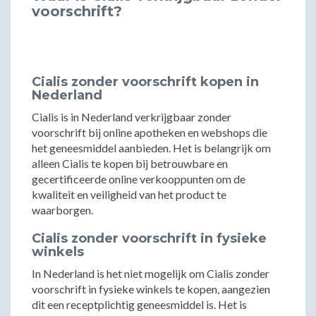
voorschrift?
Cialis zonder voorschrift kopen in
Nederland
Cialis is in Nederland verkrijgbaar zonder
voorschrift bij online apotheken en webshops die
het geneesmiddel aanbieden. Het is belangrijk om
alleen Cialis te kopen bij betrouwbare en
gecertificeerde online verkooppunten om de
kwaliteit en veiligheid van het product te
waarborgen.
Cialis zonder voorschrift in fysieke
winkels
In Nederland is het niet mogelijk om Cialis zonder
voorschrift in fysieke winkels te kopen, aangezien
dit een receptplichtig geneesmiddel is. Het is