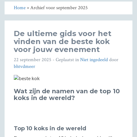
Home
» Archief voor september 2025
De ultieme gids voor het
vinden van de beste kok
voor jouw evenement
22 september 2025
- Geplaatst in
Niet ingedeeld
door
bhtvdmeer
Wat zijn de namen van de top 10
koks in de wereld?
Top 10 koks in de wereld