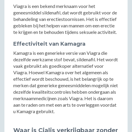
Viagra is een bekend merknaam voor het
geneesmiddel sildenafil, dat wordt gebruikt voor de
behandeling van erectiestoornissen. Het is effectief
gebleken bij het helpen van mannen om een erectie
te krijgen en te behouden tijdens seksuele activiteit.
Effectiviteit van Kamagra
Kamagra is een generieke versie van Viagra die
dezelfde werkzame stof bevat, sildenafil. Het wordt
vaak gebruikt als goedkoper alternatief voor
Viagra. Hoewel Kamagra over het algemeen als
effectief wordt beschouwd, is het belangrijk op te
merken dat generieke geneesmiddelen mogelijk niet
dezelfde kwaliteitscontroles hebben ondergaan als
merknaammedicijnen zoals Viagra. Het is daarom
aan te raden om met een arts te overleggen voordat
u Kamagra gebruikt.
Waar is Cialis verkrijgbaar zonder