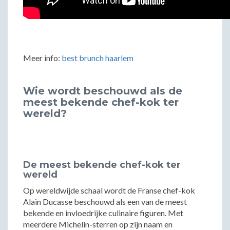
Meer info:
best brunch haarlem
Wie wordt beschouwd als de
meest bekende chef-kok ter
wereld?
De meest bekende chef-kok ter
wereld
Op wereldwijde schaal wordt de Franse chef-kok
Alain Ducasse beschouwd als een van de meest
bekende en invloedrijke culinaire figuren. Met
meerdere Michelin-sterren op zijn naam en