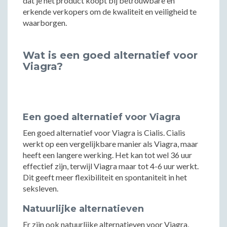
dat je het product koopt bij betrouwbare en
erkende verkopers om de kwaliteit en veiligheid te
waarborgen.
Wat is een goed alternatief voor
Viagra?
Een goed alternatief voor Viagra
Een goed alternatief voor Viagra is Cialis. Cialis
werkt op een vergelijkbare manier als Viagra, maar
heeft een langere werking. Het kan tot wel 36 uur
effectief zijn, terwijl Viagra maar tot 4-6 uur werkt.
Dit geeft meer flexibiliteit en spontaniteit in het
seksleven.
Natuurlijke alternatieven
Er zijn ook natuurlijke alternatieven voor Viagra,