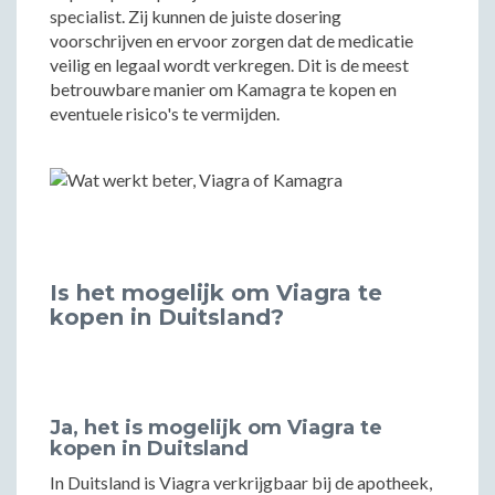
specialist. Zij kunnen de juiste dosering
voorschrijven en ervoor zorgen dat de medicatie
veilig en legaal wordt verkregen. Dit is de meest
betrouwbare manier om Kamagra te kopen en
eventuele risico's te vermijden.
Is het mogelijk om Viagra te
kopen in Duitsland?
Ja, het is mogelijk om Viagra te
kopen in Duitsland
In Duitsland is Viagra verkrijgbaar bij de apotheek,