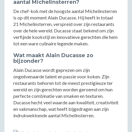
aantal Michelinsterren?
De chef-kok met de hoogste aantal Michelinsterren
is op dit moment Alain Ducasse. Hij heeft in totaal
21 Michelinsterren, verspreid over zijn restaurants
over de hele wereld. Ducasse staat bekend om zijn
verfijnde kookstijl en innovatieve gerechten die hem
tot een ware culinaire legende maken.
Wat maakt Alain Ducasse zo
bijzonder?
Alain Ducasse wordt geprezen om zijn
ongeëvenaarde talent en passie voor koken. Zijn
restaurants behoren tot de meest prestigieuze ter
wereld en zijn gerechten worden geroemd om hun
perfecte combinatie van smaken en texturen.
Ducasse hecht veel waarde aan kwaliteit, creativiteit
en vakmanschap, wat heeft bijgedragen aan zijn
indrukwekkende aantal Michelinsterren.