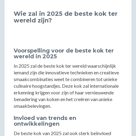
Wie zal in 2025 de beste kok ter
wereld zijn?
Voorspelling voor de beste kok ter
wereld in 2025
In 2025 zal de beste kok ter wereld waarschijnlijk
iemand zijn die innovatieve technieken en creatieve
smaakcombinaties weet te combineren tot unieke
culinaire hoogstandjes. Deze kok zal internationale
erkenning krijgen voor zijn of haar vernieuwende
benadering van koken en het creëren van unieke
smaakbelevingen.
Invloed van trends en
ontwikkelingen
De beste kok van 2025 zal ook sterk beïnvloed