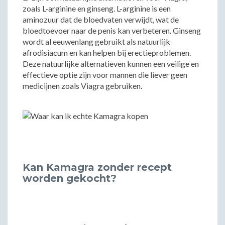
zoals L-arginine en ginseng. L-arginine is een
aminozuur dat de bloedvaten verwijdt, wat de
bloedtoevoer naar de penis kan verbeteren. Ginseng
wordt al eeuwenlang gebruikt als natuurlijk
afrodisiacum en kan helpen bij erectieproblemen.
Deze natuurlijke alternatieven kunnen een veilige en
effectieve optie zijn voor mannen die liever geen
medicijnen zoals Viagra gebruiken.
Kan Kamagra zonder recept
worden gekocht?