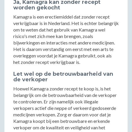
Ja, Kamagra kan zonder recept
worden gekocht
Kamagra is een erectiemiddel dat zonder recept
verkrijgbaar is in Nederland. Het is echter belangrijk
om te weten dat het gebruik van Kamagra wel
risico's met zich mee kan brengen, zoals
bijwerkingen en interacties met andere medicijnen.
Het is daarom verstandig om eerst met een arts te
overleggen voordat je Kamagra gebruikt, ook als
het zonder recept verkrijgbaar is.
Let wel op de betrouwbaarheid van
de verkoper
Hoewel Kamagra zonder recept te koop is, is het
belangrijk om de betrouwbaarheid van de verkoper
te controleren. Er zijn namelijk ook illegale
verkopers actief die neppe of verkeerd gedoseerde
medicijnen verkopen. Zorg er daarom voor dat je
Kamagra koopt bij een betrouwbare en erkende
verkoper om de kwaliteit en veiligheid van het