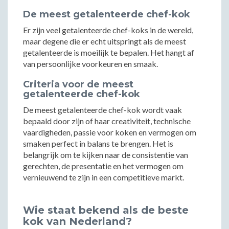
De meest getalenteerde chef-kok
Er zijn veel getalenteerde chef-koks in de wereld,
maar degene die er echt uitspringt als de meest
getalenteerde is moeilijk te bepalen. Het hangt af
van persoonlijke voorkeuren en smaak.
Criteria voor de meest
getalenteerde chef-kok
De meest getalenteerde chef-kok wordt vaak
bepaald door zijn of haar creativiteit, technische
vaardigheden, passie voor koken en vermogen om
smaken perfect in balans te brengen. Het is
belangrijk om te kijken naar de consistentie van
gerechten, de presentatie en het vermogen om
vernieuwend te zijn in een competitieve markt.
Wie staat bekend als de beste
kok van Nederland?