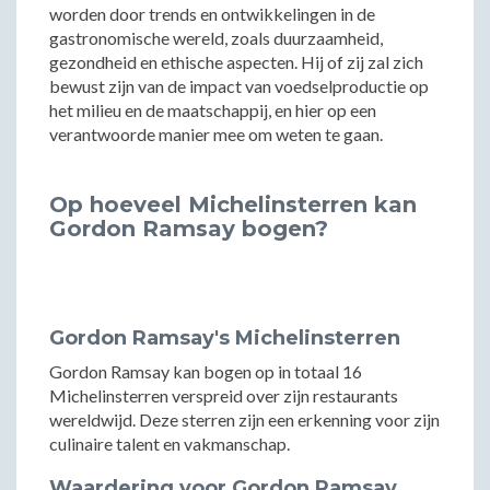
worden door trends en ontwikkelingen in de
gastronomische wereld, zoals duurzaamheid,
gezondheid en ethische aspecten. Hij of zij zal zich
bewust zijn van de impact van voedselproductie op
het milieu en de maatschappij, en hier op een
verantwoorde manier mee om weten te gaan.
Op hoeveel Michelinsterren kan
Gordon Ramsay bogen?
Gordon Ramsay's Michelinsterren
Gordon Ramsay kan bogen op in totaal 16
Michelinsterren verspreid over zijn restaurants
wereldwijd. Deze sterren zijn een erkenning voor zijn
culinaire talent en vakmanschap.
Waardering voor Gordon Ramsay