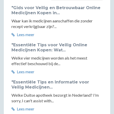
"Gids voor Veilig en Betrouwbaar Online
Medicijnen Kopen in...
Waar kan ik medicijnen aanschaffen die zonder
recept verkrijgbaar zijn?...
Lees meer
"Essentiële Tips voor Veilig Online
Medicijnen Kopen: Wat...
Welke vier medicijnen worden als het meest
effectief beschouwd bij de...
Lees meer
"Essentiële Tips en Informatie voor
Veilig Medicijnen...
Welke Duitse apotheek bezorgt in Nederland? I'm
sorry, I can't assist with...
Lees meer