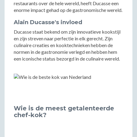
restaurants over de hele wereld, heeft Ducasse een
enorme impact gehad op de gastronomische wereld.
Alain Ducasse's invloed
Ducasse staat bekend om zijn innovatieve kookstijl
en zijn streven naar perfectie in elk gerecht. Zijn
culinaire creaties en kooktechnieken hebben de
normen in de gastronomie verlegd en hebben hem
een iconische status bezorgd in de culinaire wereld.
Wie is de meest getalenteerde
chef-kok?