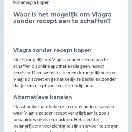
Waar is het mogelijk om Viagra
zonder recept aan te schaffen?
Viagra zonder recept kopen
Het is mogelijk om Viagra zonder recept aan te
schaffen bij online apotheken die geen recept
vereisen. Deze websites bieden de mogelijkheid om
Viagra discreet en gemakkelijk te bestellen, zonder
dat je een recept van een arts nodig hebt.
Alternatieve kanalen
Naast online apotheken zijn er ook andere kanalen
waar Viagra zonder recept verkrijgbaar is, zoals
bepaalde winkels en markten. Het is echter
belangrijk om voorzichtig te zijn en ervoor te zorgen