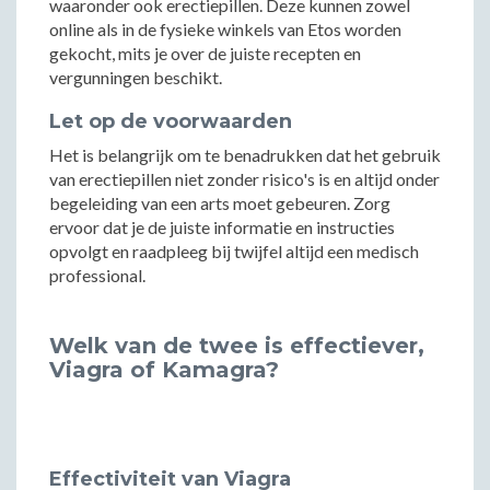
waaronder ook erectiepillen. Deze kunnen zowel
online als in de fysieke winkels van Etos worden
gekocht, mits je over de juiste recepten en
vergunningen beschikt.
Let op de voorwaarden
Het is belangrijk om te benadrukken dat het gebruik
van erectiepillen niet zonder risico's is en altijd onder
begeleiding van een arts moet gebeuren. Zorg
ervoor dat je de juiste informatie en instructies
opvolgt en raadpleeg bij twijfel altijd een medisch
professional.
Welk van de twee is effectiever,
Viagra of Kamagra?
Effectiviteit van Viagra