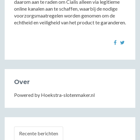
daarom aan te raden om Cialis alleen via legitieme
online kanalen aan te schaffen, waarbij de nodige
voorzorgsmaatregelen worden genomen om de
echtheid en veiligheid van het product te garanderen.
Over
Powered by Hoekstra-slotenmaker.nl
Recente berichten