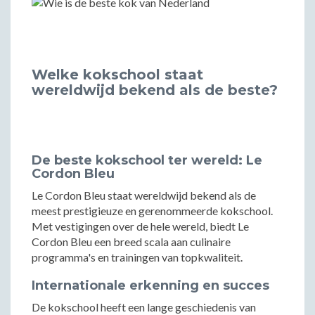
Welke kokschool staat
wereldwijd bekend als de beste?
De beste kokschool ter wereld: Le
Cordon Bleu
Le Cordon Bleu staat wereldwijd bekend als de
meest prestigieuze en gerenommeerde kokschool.
Met vestigingen over de hele wereld, biedt Le
Cordon Bleu een breed scala aan culinaire
programma's en trainingen van topkwaliteit.
Internationale erkenning en succes
De kokschool heeft een lange geschiedenis van