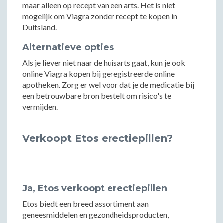
maar alleen op recept van een arts. Het is niet
mogelijk om Viagra zonder recept te kopen in
Duitsland.
Alternatieve opties
Als je liever niet naar de huisarts gaat, kun je ook
online Viagra kopen bij geregistreerde online
apotheken. Zorg er wel voor dat je de medicatie bij
een betrouwbare bron bestelt om risico's te
vermijden.
Verkoopt Etos erectiepillen?
Ja, Etos verkoopt erectiepillen
Etos biedt een breed assortiment aan
geneesmiddelen en gezondheidsproducten,