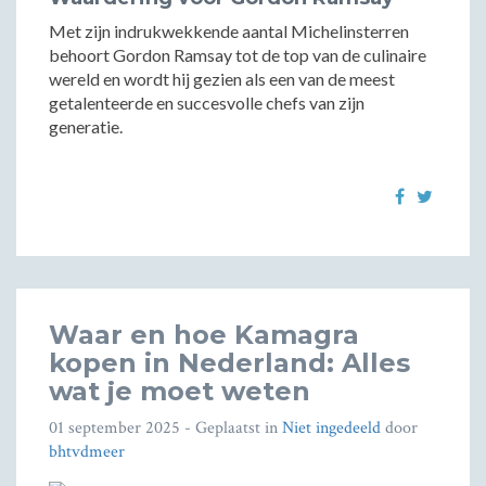
Met zijn indrukwekkende aantal Michelinsterren
behoort Gordon Ramsay tot de top van de culinaire
wereld en wordt hij gezien als een van de meest
getalenteerde en succesvolle chefs van zijn
generatie.
Waar en hoe Kamagra
kopen in Nederland: Alles
wat je moet weten
01 september 2025
- Geplaatst in
Niet ingedeeld
door
bhtvdmeer