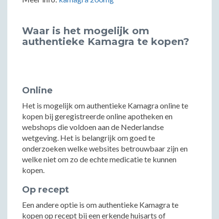
Waar is het mogelijk om
authentieke Kamagra te kopen?
Online
Het is mogelijk om authentieke Kamagra online te
kopen bij geregistreerde online apotheken en
webshops die voldoen aan de Nederlandse
wetgeving. Het is belangrijk om goed te
onderzoeken welke websites betrouwbaar zijn en
welke niet om zo de echte medicatie te kunnen
kopen.
Op recept
Een andere optie is om authentieke Kamagra te
kopen op recept bij een erkende huisarts of