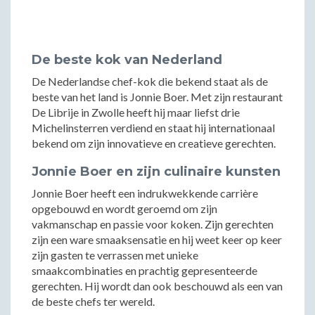
De beste kok van Nederland
De Nederlandse chef-kok die bekend staat als de
beste van het land is Jonnie Boer. Met zijn restaurant
De Librije in Zwolle heeft hij maar liefst drie
Michelinsterren verdiend en staat hij internationaal
bekend om zijn innovatieve en creatieve gerechten.
Jonnie Boer en zijn culinaire kunsten
Jonnie Boer heeft een indrukwekkende carrière
opgebouwd en wordt geroemd om zijn
vakmanschap en passie voor koken. Zijn gerechten
zijn een ware smaaksensatie en hij weet keer op keer
zijn gasten te verrassen met unieke
smaakcombinaties en prachtig gepresenteerde
gerechten. Hij wordt dan ook beschouwd als een van
de beste chefs ter wereld.