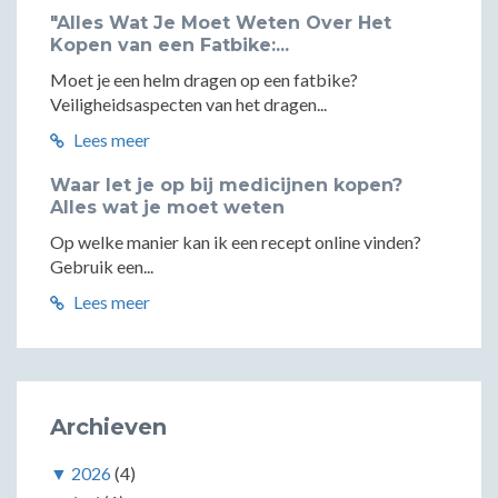
"Alles Wat Je Moet Weten Over Het
Kopen van een Fatbike:...
Moet je een helm dragen op een fatbike?
Veiligheidsaspecten van het dragen...
Lees meer
Waar let je op bij medicijnen kopen?
Alles wat je moet weten
Op welke manier kan ik een recept online vinden?
Gebruik een...
Lees meer
Archieven
▼
2026
(4)