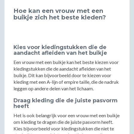
Hoe kan een vrouw met een
buikje zich het beste kleden?
Kies voor kledingstukken die de
aandacht afleiden van het buikje
Een vrouw met een buikje kan het beste kiezen voor
kledingstukken die de aandacht afleiden van het
buikje. Dit kan bijvoorbeeld door te kiezen voor
kleding met een A-lijn of empire taille, die de nadruk
leggen op andere delen van het lichaam.
Draag kleding die de juiste pasvorm
heeft
Het is ook belangrijk voor een vrouw met een buikje
om kleding te dragen die de juiste pasvorm heeft.
Kies bijvoorbeeld voor kledingstukken die niet te