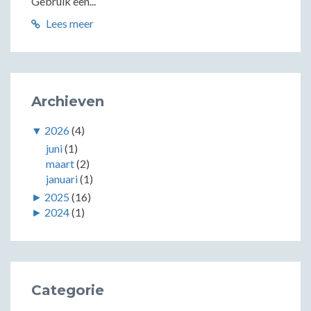
Gebruik een...
Lees meer
Archieven
▼
2026
(4)
juni
(1)
maart
(2)
januari
(1)
►
2025
(16)
►
2024
(1)
Categorie