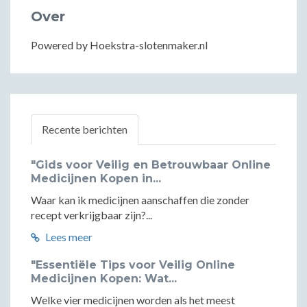
Over
Powered by Hoekstra-slotenmaker.nl
Recente berichten
"Gids voor Veilig en Betrouwbaar Online
Medicijnen Kopen in...
Waar kan ik medicijnen aanschaffen die zonder
recept verkrijgbaar zijn?...
Lees meer
"Essentiële Tips voor Veilig Online
Medicijnen Kopen: Wat...
Welke vier medicijnen worden als het meest