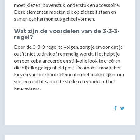
moet kiezen: bovenstuk, onderstuk en accessoire.
Deze elementen moeten elk op zichzelf staan en
samen een harmonieus geheel vormen.
Wat zijn de voordelen van de 3-3-3-
regel?
Door de 3-3-3-regel te volgen, zorg je ervoor dat je
outfit niet te druk of rommelig wordt. Het helpt je
om een gebalanceerde en stijlvolle look te creëren
die bij elke gelegenheid past. Daarnaast maakt het
kiezen van drie hoofdelementen het makkelijker om
snel een outfit samen te stellen en voorkomt het
keuzestress.