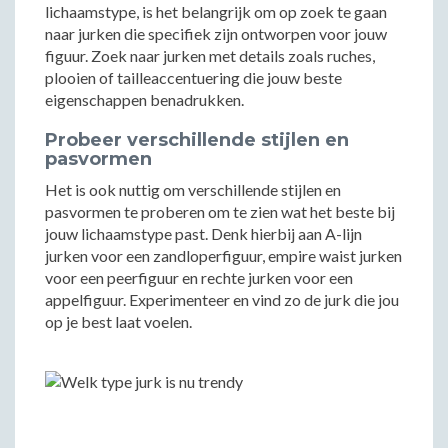
lichaamstype, is het belangrijk om op zoek te gaan
naar jurken die specifiek zijn ontworpen voor jouw
figuur. Zoek naar jurken met details zoals ruches,
plooien of tailleaccentuering die jouw beste
eigenschappen benadrukken.
Probeer verschillende stijlen en
pasvormen
Het is ook nuttig om verschillende stijlen en
pasvormen te proberen om te zien wat het beste bij
jouw lichaamstype past. Denk hierbij aan A-lijn
jurken voor een zandloperfiguur, empire waist jurken
voor een peerfiguur en rechte jurken voor een
appelfiguur. Experimenteer en vind zo de jurk die jou
op je best laat voelen.