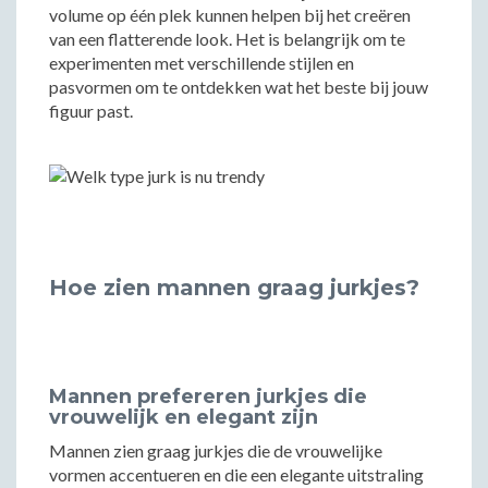
volume op één plek kunnen helpen bij het creëren
van een flatterende look. Het is belangrijk om te
experimenten met verschillende stijlen en
pasvormen om te ontdekken wat het beste bij jouw
figuur past.
Hoe zien mannen graag jurkjes?
Mannen prefereren jurkjes die
vrouwelijk en elegant zijn
Mannen zien graag jurkjes die de vrouwelijke
vormen accentueren en die een elegante uitstraling