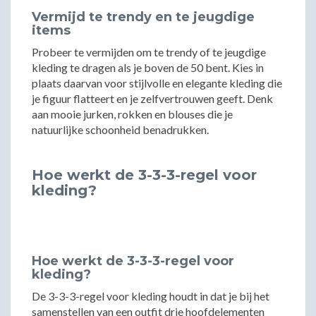
Vermijd te trendy en te jeugdige
items
Probeer te vermijden om te trendy of te jeugdige
kleding te dragen als je boven de 50 bent. Kies in
plaats daarvan voor stijlvolle en elegante kleding die
je figuur flatteert en je zelfvertrouwen geeft. Denk
aan mooie jurken, rokken en blouses die je
natuurlijke schoonheid benadrukken.
Hoe werkt de 3-3-3-regel voor
kleding?
Hoe werkt de 3-3-3-regel voor
kleding?
De 3-3-3-regel voor kleding houdt in dat je bij het
samenstellen van een outfit drie hoofdelementen