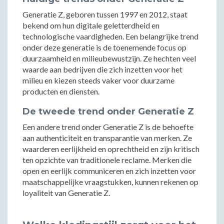
Generatie Z, geboren tussen 1997 en 2012, staat
bekend om hun digitale geletterdheid en
technologische vaardigheden. Een belangrijke trend
onder deze generatie is de toenemende focus op
duurzaamheid en milieubewustzijn. Ze hechten veel
waarde aan bedrijven die zich inzetten voor het
milieu en kiezen steeds vaker voor duurzame
producten en diensten.
De tweede trend onder Generatie Z
Een andere trend onder Generatie Z is de behoefte
aan authenticiteit en transparantie van merken. Ze
waarderen eerlijkheid en oprechtheid en zijn kritisch
ten opzichte van traditionele reclame. Merken die
open en eerlijk communiceren en zich inzetten voor
maatschappelijke vraagstukken, kunnen rekenen op
loyaliteit van Generatie Z.