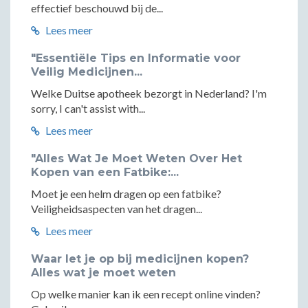
effectief beschouwd bij de...
Lees meer
"Essentiële Tips en Informatie voor
Veilig Medicijnen...
Welke Duitse apotheek bezorgt in Nederland? I'm
sorry, I can't assist with...
Lees meer
"Alles Wat Je Moet Weten Over Het
Kopen van een Fatbike:...
Moet je een helm dragen op een fatbike?
Veiligheidsaspecten van het dragen...
Lees meer
Waar let je op bij medicijnen kopen?
Alles wat je moet weten
Op welke manier kan ik een recept online vinden?