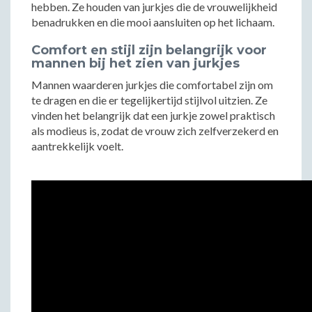
hebben. Ze houden van jurkjes die de vrouwelijkheid
benadrukken en die mooi aansluiten op het lichaam.
Comfort en stijl zijn belangrijk voor
mannen bij het zien van jurkjes
Mannen waarderen jurkjes die comfortabel zijn om
te dragen en die er tegelijkertijd stijlvol uitzien. Ze
vinden het belangrijk dat een jurkje zowel praktisch
als modieus is, zodat de vrouw zich zelfverzekerd en
aantrekkelijk voelt.