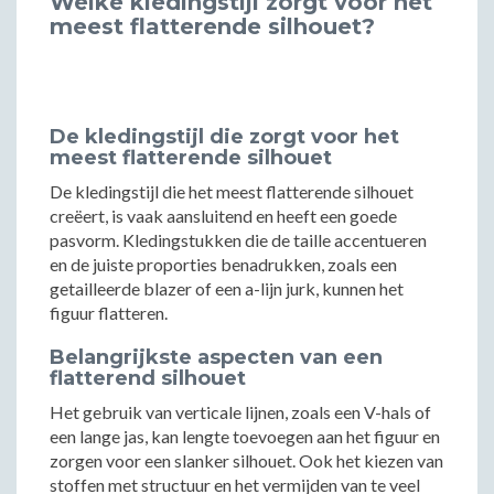
Welke kledingstijl zorgt voor het
meest flatterende silhouet?
De kledingstijl die zorgt voor het
meest flatterende silhouet
De kledingstijl die het meest flatterende silhouet
creëert, is vaak aansluitend en heeft een goede
pasvorm. Kledingstukken die de taille accentueren
en de juiste proporties benadrukken, zoals een
getailleerde blazer of een a-lijn jurk, kunnen het
figuur flatteren.
Belangrijkste aspecten van een
flatterend silhouet
Het gebruik van verticale lijnen, zoals een V-hals of
een lange jas, kan lengte toevoegen aan het figuur en
zorgen voor een slanker silhouet. Ook het kiezen van
stoffen met structuur en het vermijden van te veel