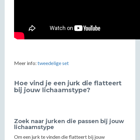
Meer info:
tweedelige set
Hoe vind je een jurk die flatteert
bij jouw lichaamstype?
Zoek naar jurken die passen bij jouw
lichaamstype
Om een jurk te vinden die flatteert bij jouw