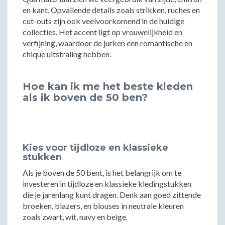
en kant. Opvallende details zoals strikken, ruches en
cut-outs zijn ook veelvoorkomend in de huidige
collecties. Het accent ligt op vrouwelijkheid en
verfijning, waardoor de jurken een romantische en
chique uitstraling hebben.
Hoe kan ik me het beste kleden
als ik boven de 50 ben?
Kies voor tijdloze en klassieke
stukken
Als je boven de 50 bent, is het belangrijk om te
investeren in tijdloze en klassieke kledingstukken
die je jarenlang kunt dragen. Denk aan goed zittende
broeken, blazers, en blouses in neutrale kleuren
zoals zwart, wit, navy en beige.