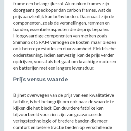
frame een belangrijke rol. Aluminium frames zijn
doorgaans goedkoper dan carbon frames, wat de
prijs aanzienlijk kan beïnvloeden. Daarnaast zijn de
componenten, zoals de versnellingen, remmen en
banden, essentiële aspecten die de prijs bepalen.
Hoogwaardige componenten van merken zoals
Shimano of SRAM verhogen de kosten, maar bieden
ook betere prestaties en duurzaamheid. Elektrische
ondersteuning, indien aanwezig, kan de prijs verder
opdrijven, vooral als het gaat om krachtige motoren
en batterijen met een langere levensduur.
Prijs versus waarde
Bij het overwegen van de prijs van een kwalitatieve
fatbike, is het belangrijk om ook naar de waarde te
kijken die het biedt. Een duurdere fatbike kan
bijvoorbeeld voorzien zijn van geavanceerde
veringstechnologie of bredere banden die meer
comfort en betere tractie bieden op verschillende