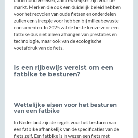
onderhoud vereisen, aantrekkelijker zijn voor de
markt. Merken die ook een duidelijk beleid hebben
voor het recyclen van oude fietsen en onderdelen
zullen een streepje voor hebben bij milieubewuste
consumenten. In 2025 zal de beste keuze voor een
fatbike dus niet alleen afhangen van prestaties en
technologie, maar ook van de ecologische
voetafdruk van de fiets.
Is een rijbewijs vereist om een
fatbike te besturen?
Wettelijke eisen voor het besturen
van een fatbike
In Nederland zijn de regels voor het besturen van
een fatbike afhankelijk van de specificaties van de
fiets zelf. Een fatbike is in wezen een fiets met