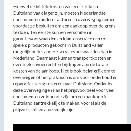
Hoewel de initiële kosten van een e-bike in
Duitsland vaak lager zijn, moeten Nederlandse
consumenten andere factoren in overweging nemen
voordat ze besluiten om een aankoop over de grens
te doen. Ten eerste kunnen verschillen in
garantievoorwaarden en klantenservice een rol
spelen; producten gekocht in Duitsland vallen
mogelijk onder andere servicevoorwaarden dan in
Nederland. Daarnaast kunnen transportkosten en
eventuele invoerrechten bijdragen aan de totale
kosten van de aankoop. Het is ook belangrijk om te
overwegen of het praktisch is om voor onderhoud en
reparaties terug te keren naar Duitsland. Ondanks
deze overwegingen kan het prijsvoordeel voor veel
consumenten voldoende zijn om een aankoop in
Duitsland aantrekkelijk te maken, vooral als de
prijsverschillen aanzienlijk zijn.