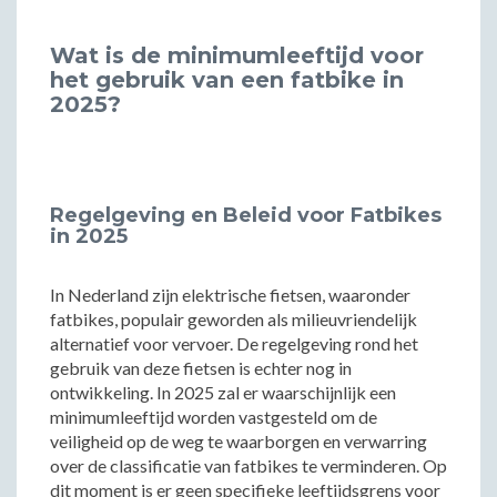
Wat is de minimumleeftijd voor
het gebruik van een fatbike in
2025?
Regelgeving en Beleid voor Fatbikes
in 2025
In Nederland zijn elektrische fietsen, waaronder
fatbikes, populair geworden als milieuvriendelijk
alternatief voor vervoer. De regelgeving rond het
gebruik van deze fietsen is echter nog in
ontwikkeling. In 2025 zal er waarschijnlijk een
minimumleeftijd worden vastgesteld om de
veiligheid op de weg te waarborgen en verwarring
over de classificatie van fatbikes te verminderen. Op
dit moment is er geen specifieke leeftijdsgrens voor