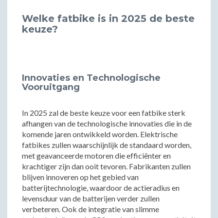
Welke fatbike is in 2025 de beste
keuze?
Innovaties en Technologische
Vooruitgang
In 2025 zal de beste keuze voor een fatbike sterk
afhangen van de technologische innovaties die in de
komende jaren ontwikkeld worden. Elektrische
fatbikes zullen waarschijnlijk de standaard worden,
met geavanceerde motoren die efficiënter en
krachtiger zijn dan ooit tevoren. Fabrikanten zullen
blijven innoveren op het gebied van
batterijtechnologie, waardoor de actieradius en
levensduur van de batterijen verder zullen
verbeteren. Ook de integratie van slimme