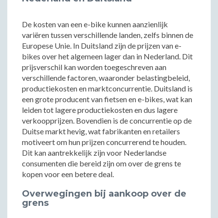
De kosten van een e-bike kunnen aanzienlijk
variëren tussen verschillende landen, zelfs binnen de
Europese Unie. In Duitsland zijn de prijzen van e-
bikes over het algemeen lager dan in Nederland. Dit
prijsverschil kan worden toegeschreven aan
verschillende factoren, waaronder belastingbeleid,
productiekosten en marktconcurrentie. Duitsland is
een grote producent van fietsen en e-bikes, wat kan
leiden tot lagere productiekosten en dus lagere
verkoopprijzen. Bovendien is de concurrentie op de
Duitse markt hevig, wat fabrikanten en retailers
motiveert om hun prijzen concurrerend te houden.
Dit kan aantrekkelijk zijn voor Nederlandse
consumenten die bereid zijn om over de grens te
kopen voor een betere deal.
Overwegingen bij aankoop over de
grens