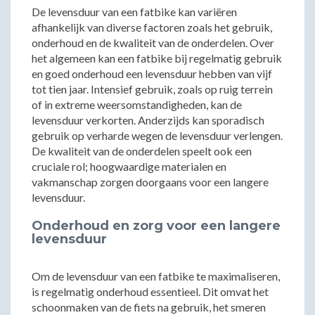
De levensduur van een fatbike kan variëren
afhankelijk van diverse factoren zoals het gebruik,
onderhoud en de kwaliteit van de onderdelen. Over
het algemeen kan een fatbike bij regelmatig gebruik
en goed onderhoud een levensduur hebben van vijf
tot tien jaar. Intensief gebruik, zoals op ruig terrein
of in extreme weersomstandigheden, kan de
levensduur verkorten. Anderzijds kan sporadisch
gebruik op verharde wegen de levensduur verlengen.
De kwaliteit van de onderdelen speelt ook een
cruciale rol; hoogwaardige materialen en
vakmanschap zorgen doorgaans voor een langere
levensduur.
Onderhoud en zorg voor een langere
levensduur
Om de levensduur van een fatbike te maximaliseren,
is regelmatig onderhoud essentieel. Dit omvat het
schoonmaken van de fiets na gebruik, het smeren