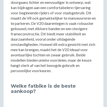
doorgaans lichter en eenvoudiger in ontwerp, wat
kan bijdragen aan een comfortabelere rijervaring
voor beginnende rijders of voor stadsgebruik. Dit
maakt de V8 ook gemakkelijker te manoeuvreren en
te parkeren. De V20 daarentegen is vaak robuuster
gebouwd, met dikkere banden en een stevigere
frameconstructie. Dit biedt meer stabiliteit en
duurzaamheid, vooral onder uitdagende
omstandigheden. Hoewel dit extra gewicht met zich
mee kan brengen, maakt het de V20 ideaal voor
avontuurlijke tochten en zwaar gebruik. Beide
modellen bieden unieke voordelen, maar de keuze
hangt sterk af van het beoogde gebruik en
persoonlijke voorkeuren.
Welke fatbike is de beste
aankoop?