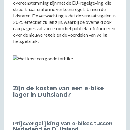
overeenstemming zijn met de EU-regelgeving, die
streeft naar uniforme verkeersregels binnen de
lidstaten. De verwachting is dat deze maatregelen in
2025 effectief zullen zijn, waarbij de overheid ook
campagnes zal voeren om het publiek te informeren
over de nieuwe regels en de voordelen van veilig
fietsgebruik.
Zijn de kosten van een e-bike
lager in Duitsland?
Prijsvergelijking van e-bikes tussen
Nederland en Duitsland