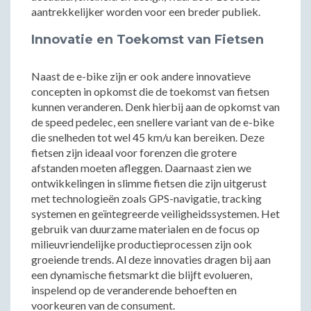
aantrekkelijker worden voor een breder publiek.
Innovatie en Toekomst van Fietsen
Naast de e-bike zijn er ook andere innovatieve
concepten in opkomst die de toekomst van fietsen
kunnen veranderen. Denk hierbij aan de opkomst van
de speed pedelec, een snellere variant van de e-bike
die snelheden tot wel 45 km/u kan bereiken. Deze
fietsen zijn ideaal voor forenzen die grotere
afstanden moeten afleggen. Daarnaast zien we
ontwikkelingen in slimme fietsen die zijn uitgerust
met technologieën zoals GPS-navigatie, tracking
systemen en geïntegreerde veiligheidssystemen. Het
gebruik van duurzame materialen en de focus op
milieuvriendelijke productieprocessen zijn ook
groeiende trends. Al deze innovaties dragen bij aan
een dynamische fietsmarkt die blijft evolueren,
inspelend op de veranderende behoeften en
voorkeuren van de consument.