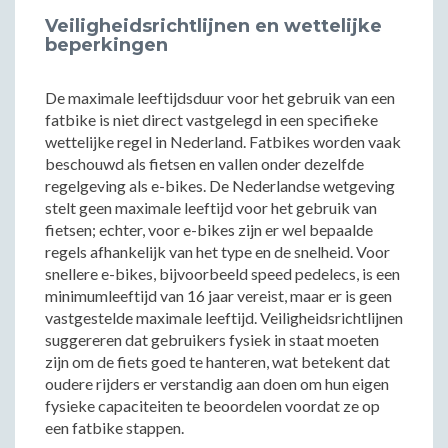
Veiligheidsrichtlijnen en wettelijke
beperkingen
De maximale leeftijdsduur voor het gebruik van een
fatbike is niet direct vastgelegd in een specifieke
wettelijke regel in Nederland. Fatbikes worden vaak
beschouwd als fietsen en vallen onder dezelfde
regelgeving als e-bikes. De Nederlandse wetgeving
stelt geen maximale leeftijd voor het gebruik van
fietsen; echter, voor e-bikes zijn er wel bepaalde
regels afhankelijk van het type en de snelheid. Voor
snellere e-bikes, bijvoorbeeld speed pedelecs, is een
minimumleeftijd van 16 jaar vereist, maar er is geen
vastgestelde maximale leeftijd. Veiligheidsrichtlijnen
suggereren dat gebruikers fysiek in staat moeten
zijn om de fiets goed te hanteren, wat betekent dat
oudere rijders er verstandig aan doen om hun eigen
fysieke capaciteiten te beoordelen voordat ze op
een fatbike stappen.