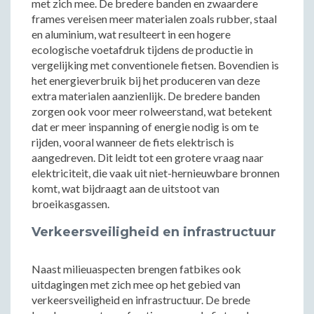
met zich mee. De bredere banden en zwaardere
frames vereisen meer materialen zoals rubber, staal
en aluminium, wat resulteert in een hogere
ecologische voetafdruk tijdens de productie in
vergelijking met conventionele fietsen. Bovendien is
het energieverbruik bij het produceren van deze
extra materialen aanzienlijk. De bredere banden
zorgen ook voor meer rolweerstand, wat betekent
dat er meer inspanning of energie nodig is om te
rijden, vooral wanneer de fiets elektrisch is
aangedreven. Dit leidt tot een grotere vraag naar
elektriciteit, die vaak uit niet-hernieuwbare bronnen
komt, wat bijdraagt aan de uitstoot van
broeikasgassen.
Verkeersveiligheid en infrastructuur
Naast milieuaspecten brengen fatbikes ook
uitdagingen met zich mee op het gebied van
verkeersveiligheid en infrastructuur. De brede