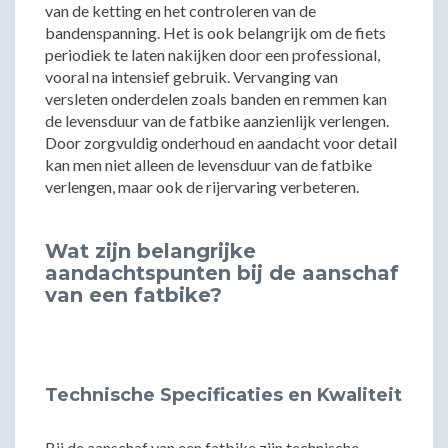
van de ketting en het controleren van de
bandenspanning. Het is ook belangrijk om de fiets
periodiek te laten nakijken door een professional,
vooral na intensief gebruik. Vervanging van
versleten onderdelen zoals banden en remmen kan
de levensduur van de fatbike aanzienlijk verlengen.
Door zorgvuldig onderhoud en aandacht voor detail
kan men niet alleen de levensduur van de fatbike
verlengen, maar ook de rijervaring verbeteren.
Wat zijn belangrijke
aandachtspunten bij de aanschaf
van een fatbike?
Technische Specificaties en Kwaliteit
Bij de aanschaf van een fatbike zijn technische