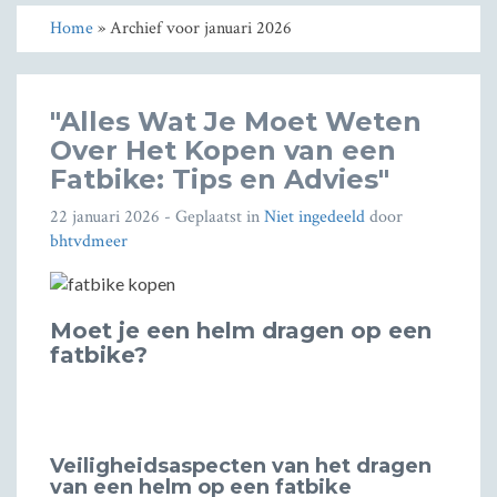
Home
» Archief voor januari 2026
"Alles Wat Je Moet Weten
Over Het Kopen van een
Fatbike: Tips en Advies"
22 januari 2026
- Geplaatst in
Niet ingedeeld
door
bhtvdmeer
Moet je een helm dragen op een
fatbike?
Veiligheidsaspecten van het dragen
van een helm op een fatbike