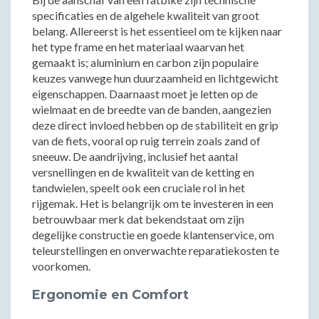
specificaties en de algehele kwaliteit van groot
belang. Allereerst is het essentieel om te kijken naar
het type frame en het materiaal waarvan het
gemaakt is; aluminium en carbon zijn populaire
keuzes vanwege hun duurzaamheid en lichtgewicht
eigenschappen. Daarnaast moet je letten op de
wielmaat en de breedte van de banden, aangezien
deze direct invloed hebben op de stabiliteit en grip
van de fiets, vooral op ruig terrein zoals zand of
sneeuw. De aandrijving, inclusief het aantal
versnellingen en de kwaliteit van de ketting en
tandwielen, speelt ook een cruciale rol in het
rijgemak. Het is belangrijk om te investeren in een
betrouwbaar merk dat bekendstaat om zijn
degelijke constructie en goede klantenservice, om
teleurstellingen en onverwachte reparatiekosten te
voorkomen.
Ergonomie en Comfort