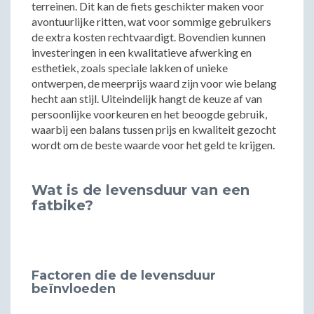
terreinen. Dit kan de fiets geschikter maken voor
avontuurlijke ritten, wat voor sommige gebruikers
de extra kosten rechtvaardigt. Bovendien kunnen
investeringen in een kwalitatieve afwerking en
esthetiek, zoals speciale lakken of unieke
ontwerpen, de meerprijs waard zijn voor wie belang
hecht aan stijl. Uiteindelijk hangt de keuze af van
persoonlijke voorkeuren en het beoogde gebruik,
waarbij een balans tussen prijs en kwaliteit gezocht
wordt om de beste waarde voor het geld te krijgen.
Wat is de levensduur van een
fatbike?
Factoren die de levensduur
beïnvloeden