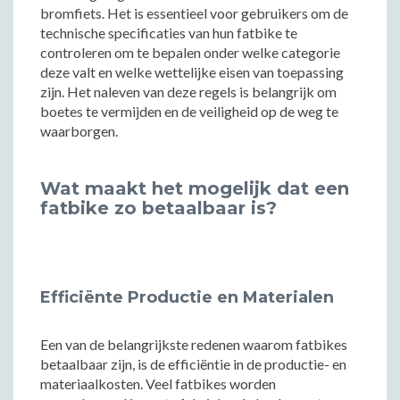
bromfiets. Het is essentieel voor gebruikers om de
technische specificaties van hun fatbike te
controleren om te bepalen onder welke categorie
deze valt en welke wettelijke eisen van toepassing
zijn. Het naleven van deze regels is belangrijk om
boetes te vermijden en de veiligheid op de weg te
waarborgen.
Wat maakt het mogelijk dat een
fatbike zo betaalbaar is?
Efficiënte Productie en Materialen
Een van de belangrijkste redenen waarom fatbikes
betaalbaar zijn, is de efficiëntie in de productie- en
materiaalkosten. Veel fatbikes worden