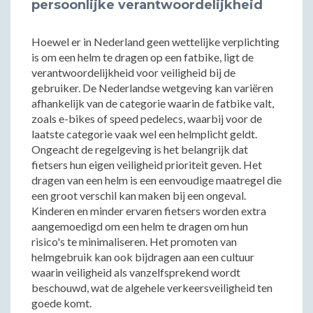
persoonlijke verantwoordelijkheid
Hoewel er in Nederland geen wettelijke verplichting
is om een helm te dragen op een fatbike, ligt de
verantwoordelijkheid voor veiligheid bij de
gebruiker. De Nederlandse wetgeving kan variëren
afhankelijk van de categorie waarin de fatbike valt,
zoals e-bikes of speed pedelecs, waarbij voor de
laatste categorie vaak wel een helmplicht geldt.
Ongeacht de regelgeving is het belangrijk dat
fietsers hun eigen veiligheid prioriteit geven. Het
dragen van een helm is een eenvoudige maatregel die
een groot verschil kan maken bij een ongeval.
Kinderen en minder ervaren fietsers worden extra
aangemoedigd om een helm te dragen om hun
risico's te minimaliseren. Het promoten van
helmgebruik kan ook bijdragen aan een cultuur
waarin veiligheid als vanzelfsprekend wordt
beschouwd, wat de algehele verkeersveiligheid ten
goede komt.