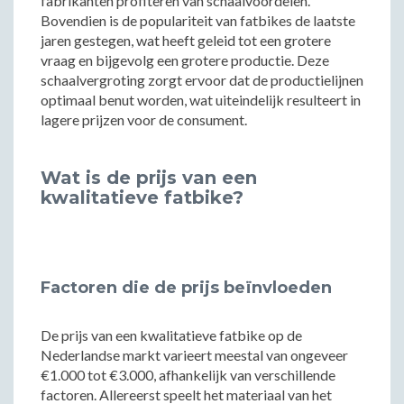
fabrikanten profiteren van schaalvoordelen.
Bovendien is de populariteit van fatbikes de laatste
jaren gestegen, wat heeft geleid tot een grotere
vraag en bijgevolg een grotere productie. Deze
schaalvergroting zorgt ervoor dat de productielijnen
optimaal benut worden, wat uiteindelijk resulteert in
lagere prijzen voor de consument.
Wat is de prijs van een
kwalitatieve fatbike?
Factoren die de prijs beïnvloeden
De prijs van een kwalitatieve fatbike op de
Nederlandse markt varieert meestal van ongeveer
€1.000 tot €3.000, afhankelijk van verschillende
factoren. Allereerst speelt het materiaal van het