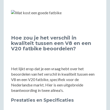
Hoe zou je het verschil in
kwaliteit tussen een V8 en een
V20 fatbike beoordelen?
Het lijkt erop dat je een vraag hebt over het
beoordelen van het verschil in kwaliteit tussen een
V8 en een V20 fatbike, specifiek voor de
Nederlandse markt. Hier is een uitgebreide
beantwoording in twee alinea's.
Prestaties en Specificaties