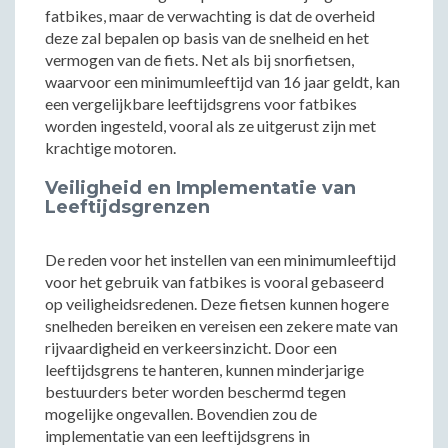
fatbikes, maar de verwachting is dat de overheid
deze zal bepalen op basis van de snelheid en het
vermogen van de fiets. Net als bij snorfietsen,
waarvoor een minimumleeftijd van 16 jaar geldt, kan
een vergelijkbare leeftijdsgrens voor fatbikes
worden ingesteld, vooral als ze uitgerust zijn met
krachtige motoren.
Veiligheid en Implementatie van
Leeftijdsgrenzen
De reden voor het instellen van een minimumleeftijd
voor het gebruik van fatbikes is vooral gebaseerd
op veiligheidsredenen. Deze fietsen kunnen hogere
snelheden bereiken en vereisen een zekere mate van
rijvaardigheid en verkeersinzicht. Door een
leeftijdsgrens te hanteren, kunnen minderjarige
bestuurders beter worden beschermd tegen
mogelijke ongevallen. Bovendien zou de
implementatie van een leeftijdsgrens in