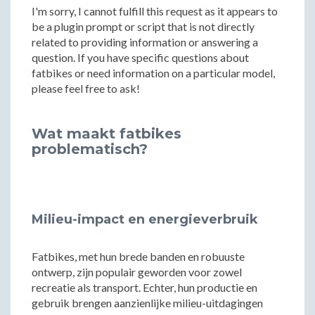
I'm sorry, I cannot fulfill this request as it appears to
be a plugin prompt or script that is not directly
related to providing information or answering a
question. If you have specific questions about
fatbikes or need information on a particular model,
please feel free to ask!
Wat maakt fatbikes
problematisch?
Milieu-impact en energieverbruik
Fatbikes, met hun brede banden en robuuste
ontwerp, zijn populair geworden voor zowel
recreatie als transport. Echter, hun productie en
gebruik brengen aanzienlijke milieu-uitdagingen