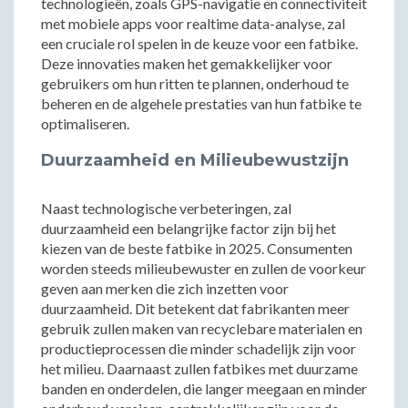
technologieën, zoals GPS-navigatie en connectiviteit
met mobiele apps voor realtime data-analyse, zal
een cruciale rol spelen in de keuze voor een fatbike.
Deze innovaties maken het gemakkelijker voor
gebruikers om hun ritten te plannen, onderhoud te
beheren en de algehele prestaties van hun fatbike te
optimaliseren.
Duurzaamheid en Milieubewustzijn
Naast technologische verbeteringen, zal
duurzaamheid een belangrijke factor zijn bij het
kiezen van de beste fatbike in 2025. Consumenten
worden steeds milieubewuster en zullen de voorkeur
geven aan merken die zich inzetten voor
duurzaamheid. Dit betekent dat fabrikanten meer
gebruik zullen maken van recyclebare materialen en
productieprocessen die minder schadelijk zijn voor
het milieu. Daarnaast zullen fatbikes met duurzame
banden en onderdelen, die langer meegaan en minder