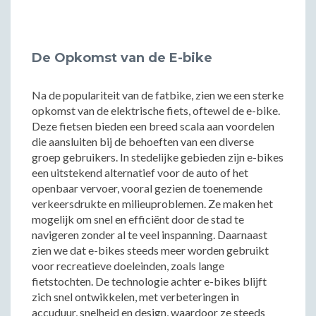
De Opkomst van de E-bike
Na de populariteit van de fatbike, zien we een sterke
opkomst van de elektrische fiets, oftewel de e-bike.
Deze fietsen bieden een breed scala aan voordelen
die aansluiten bij de behoeften van een diverse
groep gebruikers. In stedelijke gebieden zijn e-bikes
een uitstekend alternatief voor de auto of het
openbaar vervoer, vooral gezien de toenemende
verkeersdrukte en milieuproblemen. Ze maken het
mogelijk om snel en efficiënt door de stad te
navigeren zonder al te veel inspanning. Daarnaast
zien we dat e-bikes steeds meer worden gebruikt
voor recreatieve doeleinden, zoals lange
fietstochten. De technologie achter e-bikes blijft
zich snel ontwikkelen, met verbeteringen in
accuduur, snelheid en design, waardoor ze steeds