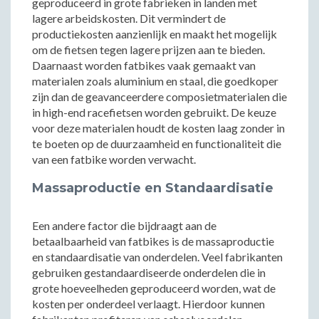
geproduceerd in grote fabrieken in landen met
lagere arbeidskosten. Dit vermindert de
productiekosten aanzienlijk en maakt het mogelijk
om de fietsen tegen lagere prijzen aan te bieden.
Daarnaast worden fatbikes vaak gemaakt van
materialen zoals aluminium en staal, die goedkoper
zijn dan de geavanceerdere composietmaterialen die
in high-end racefietsen worden gebruikt. De keuze
voor deze materialen houdt de kosten laag zonder in
te boeten op de duurzaamheid en functionaliteit die
van een fatbike worden verwacht.
Massaproductie en Standaardisatie
Een andere factor die bijdraagt aan de
betaalbaarheid van fatbikes is de massaproductie
en standaardisatie van onderdelen. Veel fabrikanten
gebruiken gestandaardiseerde onderdelen die in
grote hoeveelheden geproduceerd worden, wat de
kosten per onderdeel verlaagt. Hierdoor kunnen