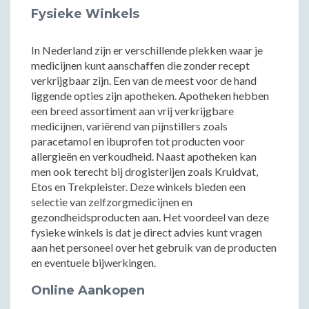
Fysieke Winkels
In Nederland zijn er verschillende plekken waar je
medicijnen kunt aanschaffen die zonder recept
verkrijgbaar zijn. Een van de meest voor de hand
liggende opties zijn apotheken. Apotheken hebben
een breed assortiment aan vrij verkrijgbare
medicijnen, variërend van pijnstillers zoals
paracetamol en ibuprofen tot producten voor
allergieën en verkoudheid. Naast apotheken kan
men ook terecht bij drogisterijen zoals Kruidvat,
Etos en Trekpleister. Deze winkels bieden een
selectie van zelfzorgmedicijnen en
gezondheidsproducten aan. Het voordeel van deze
fysieke winkels is dat je direct advies kunt vragen
aan het personeel over het gebruik van de producten
en eventuele bijwerkingen.
Online Aankopen