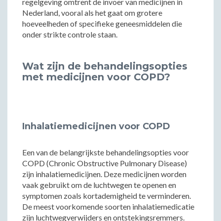
regelgeving omtrent de invoer van medicijnen in
Nederland, vooral als het gaat om grotere
hoeveelheden of specifieke geneesmiddelen die
onder strikte controle staan.
Wat zijn de behandelingsopties
met medicijnen voor COPD?
Inhalatiemedicijnen voor COPD
Een van de belangrijkste behandelingsopties voor
COPD (Chronic Obstructive Pulmonary Disease)
zijn inhalatiemedicijnen. Deze medicijnen worden
vaak gebruikt om de luchtwegen te openen en
symptomen zoals kortademigheid te verminderen.
De meest voorkomende soorten inhalatiemedicatie
zijn luchtwegverwijders en ontstekingsremmers.