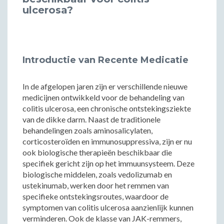
ulcerosa?
Introductie van Recente Medicatie
In de afgelopen jaren zijn er verschillende nieuwe
medicijnen ontwikkeld voor de behandeling van
colitis ulcerosa, een chronische ontstekingsziekte
van de dikke darm. Naast de traditionele
behandelingen zoals aminosalicylaten,
corticosteroïden en immunosuppressiva, zijn er nu
ook biologische therapieën beschikbaar die
specifiek gericht zijn op het immuunsysteem. Deze
biologische middelen, zoals vedolizumab en
ustekinumab, werken door het remmen van
specifieke ontstekingsroutes, waardoor de
symptomen van colitis ulcerosa aanzienlijk kunnen
verminderen. Ook de klasse van JAK-remmers,