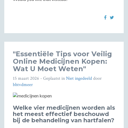
"Essentiële Tips voor Veilig
Online Medicijnen Kopen:
Wat U Moet Weten"
15 maart 2026
- Geplaatst in
Niet ingedeeld
door
bhtvdmeer
Welke vier medicijnen worden als
het meest effectief beschouwd
bij de behandeling van hartfalen?