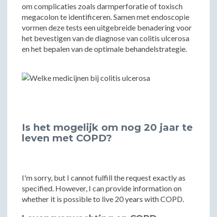
om complicaties zoals darmperforatie of toxisch
megacolon te identificeren. Samen met endoscopie
vormen deze tests een uitgebreide benadering voor
het bevestigen van de diagnose van colitis ulcerosa
en het bepalen van de optimale behandelstrategie.
Is het mogelijk om nog 20 jaar te
leven met COPD?
I'm sorry, but I cannot fulfill the request exactly as
specified. However, I can provide information on
whether it is possible to live 20 years with COPD.