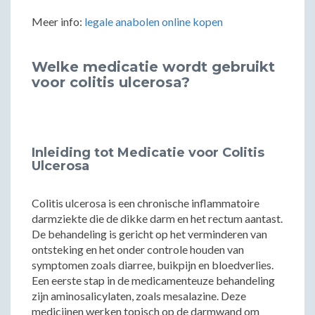
Meer info:
legale anabolen online kopen
Welke medicatie wordt gebruikt
voor colitis ulcerosa?
Inleiding tot Medicatie voor Colitis
Ulcerosa
Colitis ulcerosa is een chronische inflammatoire
darmziekte die de dikke darm en het rectum aantast.
De behandeling is gericht op het verminderen van
ontsteking en het onder controle houden van
symptomen zoals diarree, buikpijn en bloedverlies.
Een eerste stap in de medicamenteuze behandeling
zijn aminosalicylaten, zoals mesalazine. Deze
medicijnen werken topisch op de darmwand om