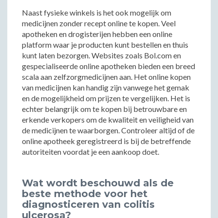
Naast fysieke winkels is het ook mogelijk om
medicijnen zonder recept online te kopen. Veel
apotheken en drogisterijen hebben een online
platform waar je producten kunt bestellen en thuis
kunt laten bezorgen. Websites zoals Bol.com en
gespecialiseerde online apotheken bieden een breed
scala aan zelfzorgmedicijnen aan. Het online kopen
van medicijnen kan handig zijn vanwege het gemak
en de mogelijkheid om prijzen te vergelijken. Het is
echter belangrijk om te kopen bij betrouwbare en
erkende verkopers om de kwaliteit en veiligheid van
de medicijnen te waarborgen. Controleer altijd of de
online apotheek geregistreerd is bij de betreffende
autoriteiten voordat je een aankoop doet.
Wat wordt beschouwd als de
beste methode voor het
diagnosticeren van colitis
ulcerosa?