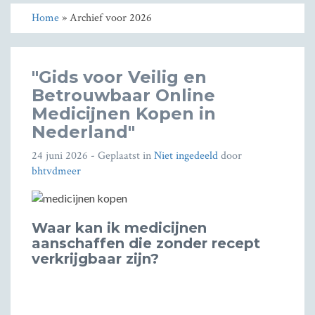
Home
» Archief voor 2026
"Gids voor Veilig en
Betrouwbaar Online
Medicijnen Kopen in
Nederland"
24 juni 2026
- Geplaatst in
Niet ingedeeld
door
bhtvdmeer
Waar kan ik medicijnen
aanschaffen die zonder recept
verkrijgbaar zijn?