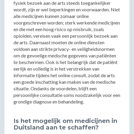
fysiek bezoek aan de arts steeds toegankelijker
wordt, zijn er wel beperkingen en voorwaarden. Niet
alle medicijnen kunnen zomaar online
voorgeschreven worden; sterk werkende medicijnen
en die met een hoog risico op misbruik, zoals
opioïden, vereisen vaak een persoonlijk bezoek aan
de arts. Daarnaast moeten de online diensten
voldoen aan strikte privacy- en veiligheidsnormen
om de gevoelige medische gegevens van patiënten
te beschermen. Ook is het belangrijk dat de patiënt
eerlijk en volledig is in het verstrekken van
informatie tijdens het online consult, zodat de arts
een goede inschatting kan maken van de medische
situatie. Ondanks de voordelen, blijft een
persoonlijke consultatie soms noodzakelijk voor een
grondige diagnose en behandeling.
Is het mogelijk om medicijnen in
Duitsland aan te schaffen?