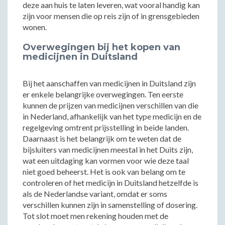
deze aan huis te laten leveren, wat vooral handig kan
zijn voor mensen die op reis zijn of in grensgebieden
wonen.
Overwegingen bij het kopen van
medicijnen in Duitsland
Bij het aanschaffen van medicijnen in Duitsland zijn
er enkele belangrijke overwegingen. Ten eerste
kunnen de prijzen van medicijnen verschillen van die
in Nederland, afhankelijk van het type medicijn en de
regelgeving omtrent prijsstelling in beide landen.
Daarnaast is het belangrijk om te weten dat de
bijsluiters van medicijnen meestal in het Duits zijn,
wat een uitdaging kan vormen voor wie deze taal
niet goed beheerst. Het is ook van belang om te
controleren of het medicijn in Duitsland hetzelfde is
als de Nederlandse variant, omdat er soms
verschillen kunnen zijn in samenstelling of dosering.
Tot slot moet men rekening houden met de