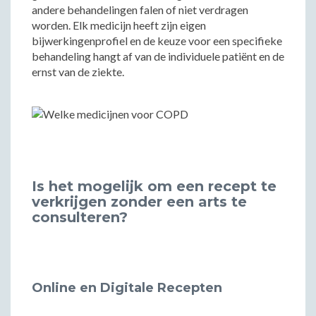
andere behandelingen falen of niet verdragen
worden. Elk medicijn heeft zijn eigen
bijwerkingenprofiel en de keuze voor een specifieke
behandeling hangt af van de individuele patiënt en de
ernst van de ziekte.
Is het mogelijk om een recept te
verkrijgen zonder een arts te
consulteren?
Online en Digitale Recepten