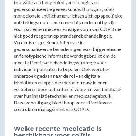
innovaties op het gebied van biologics en
gepersonaliseerde geneeskunde. Biologics, zoals
monoclonale antilichamen, richten zich op specifieke
ontstekingsroutes en kunnen bijzonder nuttig zijn
voor patiënten met een ernstige vorm van COPD die
niet goed reageren op standaardbehandelingen.
Verder is er groeiende interesse in
gepersonaliseerde benaderingen waarbij genetische
en fenotypische informatie wordt gebruikt om de
meest effectieve behandelingsstrategie voor
individuele patiënten te bepalen. Ook wordt er
onderzoek gedaan naar de rol van digitale
inhalatoren en apps die therapietrouw kunnen
verbeteren door patiënten te voorzien van feedback
over hun inhalatietechniek en medicatiegebruik.
Deze vooruitgang biedt hoop voor effectievere
controle en management van COPD.
Welke recente medicatie is
beschikbaar voor colitis