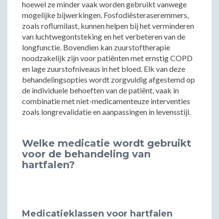
hoewel ze minder vaak worden gebruikt vanwege
mogelijke bijwerkingen. Fosfodiësteraseremmers,
zoals roflumilast, kunnen helpen bij het verminderen
van luchtwegontsteking en het verbeteren van de
longfunctie. Bovendien kan zuurstoftherapie
noodzakelijk zijn voor patiënten met ernstig COPD
en lage zuurstofniveaus in het bloed. Elk van deze
behandelingsopties wordt zorgvuldig afgestemd op
de individuele behoeften van de patiënt, vaak in
combinatie met niet-medicamenteuze interventies
zoals longrevalidatie en aanpassingen in levensstijl.
Welke medicatie wordt gebruikt
voor de behandeling van
hartfalen?
Medicatieklassen voor hartfalen