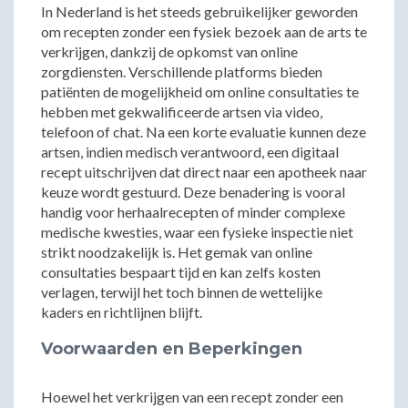
In Nederland is het steeds gebruikelijker geworden
om recepten zonder een fysiek bezoek aan de arts te
verkrijgen, dankzij de opkomst van online
zorgdiensten. Verschillende platforms bieden
patiënten de mogelijkheid om online consultaties te
hebben met gekwalificeerde artsen via video,
telefoon of chat. Na een korte evaluatie kunnen deze
artsen, indien medisch verantwoord, een digitaal
recept uitschrijven dat direct naar een apotheek naar
keuze wordt gestuurd. Deze benadering is vooral
handig voor herhaalrecepten of minder complexe
medische kwesties, waar een fysieke inspectie niet
strikt noodzakelijk is. Het gemak van online
consultaties bespaart tijd en kan zelfs kosten
verlagen, terwijl het toch binnen de wettelijke
kaders en richtlijnen blijft.
Voorwaarden en Beperkingen
Hoewel het verkrijgen van een recept zonder een