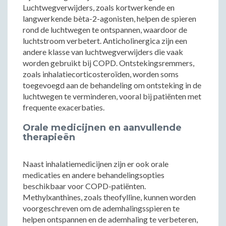
Luchtwegverwijders, zoals kortwerkende en
langwerkende bèta-2-agonisten, helpen de spieren
rond de luchtwegen te ontspannen, waardoor de
luchtstroom verbetert. Anticholinergica zijn een
andere klasse van luchtwegverwijders die vaak
worden gebruikt bij COPD. Ontstekingsremmers,
zoals inhalatiecorticosteroïden, worden soms
toegevoegd aan de behandeling om ontsteking in de
luchtwegen te verminderen, vooral bij patiënten met
frequente exacerbaties.
Orale medicijnen en aanvullende
therapieën
Naast inhalatiemedicijnen zijn er ook orale
medicaties en andere behandelingsopties
beschikbaar voor COPD-patiënten.
Methylxanthines, zoals theofylline, kunnen worden
voorgeschreven om de ademhalingsspieren te
helpen ontspannen en de ademhaling te verbeteren,