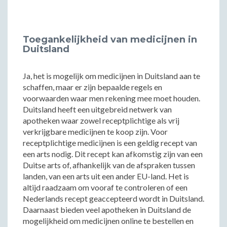
Toegankelijkheid van medicijnen in
Duitsland
Ja, het is mogelijk om medicijnen in Duitsland aan te
schaffen, maar er zijn bepaalde regels en
voorwaarden waar men rekening mee moet houden.
Duitsland heeft een uitgebreid netwerk van
apotheken waar zowel receptplichtige als vrij
verkrijgbare medicijnen te koop zijn. Voor
receptplichtige medicijnen is een geldig recept van
een arts nodig. Dit recept kan afkomstig zijn van een
Duitse arts of, afhankelijk van de afspraken tussen
landen, van een arts uit een ander EU-land. Het is
altijd raadzaam om vooraf te controleren of een
Nederlands recept geaccepteerd wordt in Duitsland.
Daarnaast bieden veel apotheken in Duitsland de
mogelijkheid om medicijnen online te bestellen en