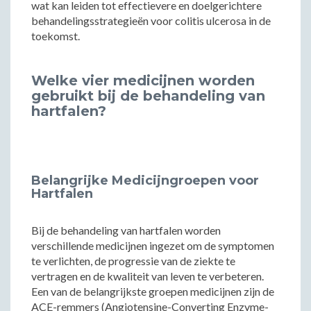
wat kan leiden tot effectievere en doelgerichtere
behandelingsstrategieën voor colitis ulcerosa in de
toekomst.
Welke vier medicijnen worden
gebruikt bij de behandeling van
hartfalen?
Belangrijke Medicijngroepen voor
Hartfalen
Bij de behandeling van hartfalen worden
verschillende medicijnen ingezet om de symptomen
te verlichten, de progressie van de ziekte te
vertragen en de kwaliteit van leven te verbeteren.
Een van de belangrijkste groepen medicijnen zijn de
ACE-remmers (Angiotensine-Converting Enzyme-