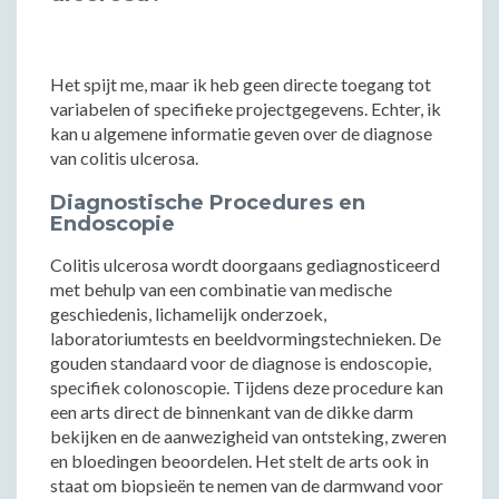
Het spijt me, maar ik heb geen directe toegang tot
variabelen of specifieke projectgegevens. Echter, ik
kan u algemene informatie geven over de diagnose
van colitis ulcerosa.
Diagnostische Procedures en
Endoscopie
Colitis ulcerosa wordt doorgaans gediagnosticeerd
met behulp van een combinatie van medische
geschiedenis, lichamelijk onderzoek,
laboratoriumtests en beeldvormingstechnieken. De
gouden standaard voor de diagnose is endoscopie,
specifiek colonoscopie. Tijdens deze procedure kan
een arts direct de binnenkant van de dikke darm
bekijken en de aanwezigheid van ontsteking, zweren
en bloedingen beoordelen. Het stelt de arts ook in
staat om biopsieën te nemen van de darmwand voor