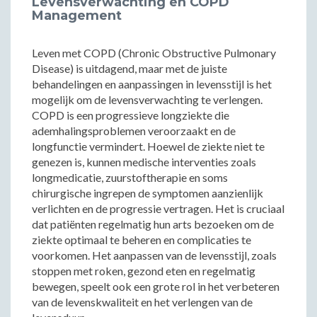
Levensverwachting en COPD
Management
Leven met COPD (Chronic Obstructive Pulmonary
Disease) is uitdagend, maar met de juiste
behandelingen en aanpassingen in levensstijl is het
mogelijk om de levensverwachting te verlengen.
COPD is een progressieve longziekte die
ademhalingsproblemen veroorzaakt en de
longfunctie vermindert. Hoewel de ziekte niet te
genezen is, kunnen medische interventies zoals
longmedicatie, zuurstoftherapie en soms
chirurgische ingrepen de symptomen aanzienlijk
verlichten en de progressie vertragen. Het is cruciaal
dat patiënten regelmatig hun arts bezoeken om de
ziekte optimaal te beheren en complicaties te
voorkomen. Het aanpassen van de levensstijl, zoals
stoppen met roken, gezond eten en regelmatig
bewegen, speelt ook een grote rol in het verbeteren
van de levenskwaliteit en het verlengen van de