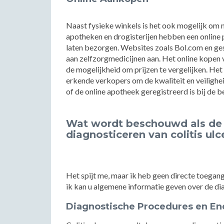
Naast fysieke winkels is het ook mogelijk om 
apotheken en drogisterijen hebben een online 
laten bezorgen. Websites zoals Bol.com en ge
aan zelfzorgmedicijnen aan. Het online kopen
de mogelijkheid om prijzen te vergelijken. Het
erkende verkopers om de kwaliteit en veilighei
of de online apotheek geregistreerd is bij de 
Wat wordt beschouwd als de
diagnosticeren van colitis ul
Het spijt me, maar ik heb geen directe toegang
ik kan u algemene informatie geven over de dia
Diagnostische Procedures en En