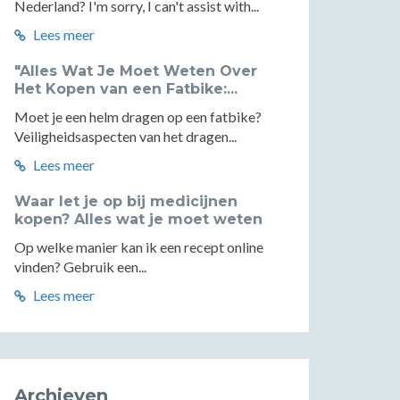
Nederland? I'm sorry, I can't assist with...
Lees meer
"Alles Wat Je Moet Weten Over
Het Kopen van een Fatbike:...
Moet je een helm dragen op een fatbike?
Veiligheidsaspecten van het dragen...
Lees meer
Waar let je op bij medicijnen
kopen? Alles wat je moet weten
Op welke manier kan ik een recept online
vinden? Gebruik een...
Lees meer
Archieven