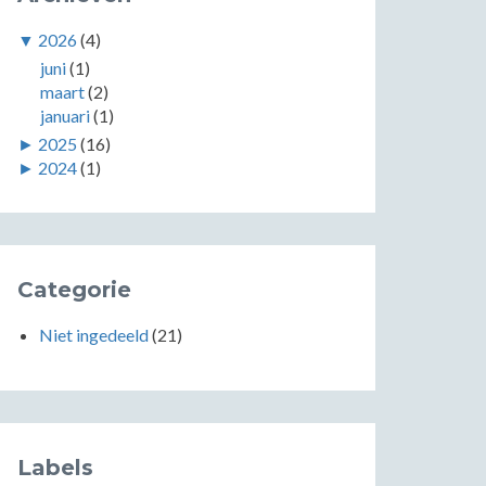
▼
2026
(4)
juni
(1)
maart
(2)
januari
(1)
►
2025
(16)
►
2024
(1)
Categorie
Niet ingedeeld
(21)
Labels