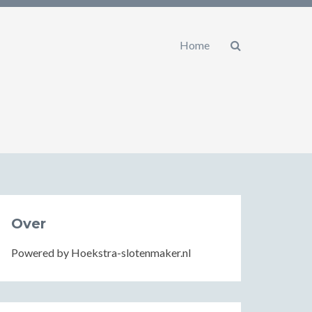
Home
Over
Powered by Hoekstra-slotenmaker.nl