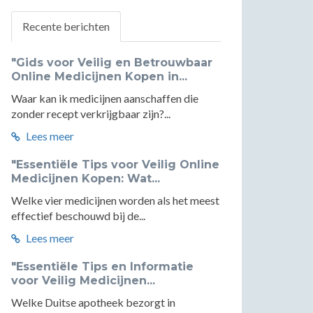
Recente berichten
"Gids voor Veilig en Betrouwbaar
Online Medicijnen Kopen in...
Waar kan ik medicijnen aanschaffen die
zonder recept verkrijgbaar zijn?...
Lees meer
"Essentiële Tips voor Veilig Online
Medicijnen Kopen: Wat...
Welke vier medicijnen worden als het meest
effectief beschouwd bij de...
Lees meer
"Essentiële Tips en Informatie
voor Veilig Medicijnen...
Welke Duitse apotheek bezorgt in