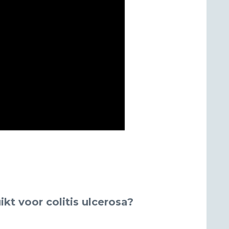
t voor colitis ulcerosa?