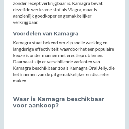
zonder recept verkrijgbaar is. Kamagra bevat
dezelfde werkzame stof als Viagra, maar is
aanzienlijk goedkoper en gemakkelijker
verkrijgbaar.
Voordelen van Kamagra
Kamagra staat bekend om zijn snelle werking en
langdurige effectiviteit, waardoor het een populaire
keuze is onder mannen met erectieproblemen.
Daarnaast zijn er verschillende varianten van
Kamagra beschikbaar, zoals Kamagra Oral Jelly, die
het innemen van de pil gemakkelijker en discreter
maken.
Waar is Kamagra beschikbaar
voor aankoop?