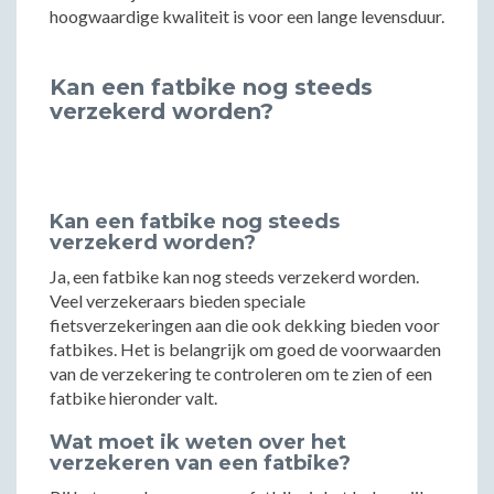
hoogwaardige kwaliteit is voor een lange levensduur.
Kan een fatbike nog steeds
verzekerd worden?
Kan een fatbike nog steeds
verzekerd worden?
Ja, een fatbike kan nog steeds verzekerd worden.
Veel verzekeraars bieden speciale
fietsverzekeringen aan die ook dekking bieden voor
fatbikes. Het is belangrijk om goed de voorwaarden
van de verzekering te controleren om te zien of een
fatbike hieronder valt.
Wat moet ik weten over het
verzekeren van een fatbike?