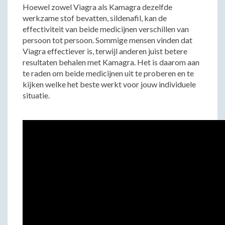
Hoewel zowel Viagra als Kamagra dezelfde
werkzame stof bevatten, sildenafil, kan de
effectiviteit van beide medicijnen verschillen van
persoon tot persoon. Sommige mensen vinden dat
Viagra effectiever is, terwijl anderen juist betere
resultaten behalen met Kamagra. Het is daarom aan
te raden om beide medicijnen uit te proberen en te
kijken welke het beste werkt voor jouw individuele
situatie.