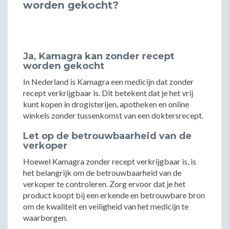
worden gekocht?
Ja, Kamagra kan zonder recept
worden gekocht
In Nederland is Kamagra een medicijn dat zonder
recept verkrijgbaar is. Dit betekent dat je het vrij
kunt kopen in drogisterijen, apotheken en online
winkels zonder tussenkomst van een doktersrecept.
Let op de betrouwbaarheid van de
verkoper
Hoewel Kamagra zonder recept verkrijgbaar is, is
het belangrijk om de betrouwbaarheid van de
verkoper te controleren. Zorg ervoor dat je het
product koopt bij een erkende en betrouwbare bron
om de kwaliteit en veiligheid van het medicijn te
waarborgen.