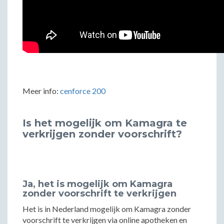
Meer info:
cenforce 200
Is het mogelijk om Kamagra te
verkrijgen zonder voorschrift?
Ja, het is mogelijk om Kamagra
zonder voorschrift te verkrijgen
Het is in Nederland mogelijk om Kamagra zonder
voorschrift te verkrijgen via online apotheken en