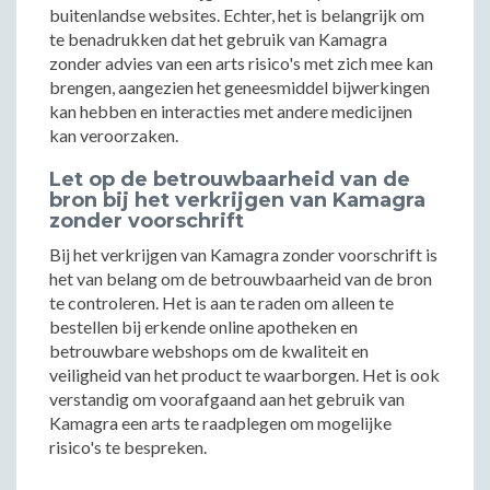
buitenlandse websites. Echter, het is belangrijk om
te benadrukken dat het gebruik van Kamagra
zonder advies van een arts risico's met zich mee kan
brengen, aangezien het geneesmiddel bijwerkingen
kan hebben en interacties met andere medicijnen
kan veroorzaken.
Let op de betrouwbaarheid van de
bron bij het verkrijgen van Kamagra
zonder voorschrift
Bij het verkrijgen van Kamagra zonder voorschrift is
het van belang om de betrouwbaarheid van de bron
te controleren. Het is aan te raden om alleen te
bestellen bij erkende online apotheken en
betrouwbare webshops om de kwaliteit en
veiligheid van het product te waarborgen. Het is ook
verstandig om voorafgaand aan het gebruik van
Kamagra een arts te raadplegen om mogelijke
risico's te bespreken.