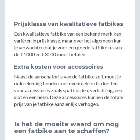
Prijsklasse van kwalitatieve fatbikes
Een kwalitatieve fatbike van een bekend merk kan
variëren in prijsklasse, maar over het algemeen kun
je verwachten dat je voor een goede fatbike tussen
de €1000 en €3000 moet betalen.
Extra kosten voor accessoires
Naast de aanschafprijs van de fatbike zelf, moet je
ook rekening houden met eventuele extra kosten
voor accessoires zoals spatborden, verlichting, een
slot en een helm. Deze accessoires kunnen de totale
prijs van je fatbike aanzienlijk verhogen.
Is het de moeite waard om nog
een fatbike aan te schaffen?