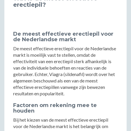
erectiepil?
De meest effectieve erectiepil voor
de Nederlandse markt
De meest effectieve erectiepil voor de Nederlandse
markt is moeilijk vast te stellen, omdat de
effectiviteit van een erectiepil sterk afhankelijk is
van de individuele behoeften en reacties van de
gebruiker. Echter, Viagra (sildenafil) wordt over het
algemeen beschouwd als een van de meest
effectieve erectiepillen vanwege zijn bewezen
resultaten en populariteit.
Factoren om rekening mee te
houden
Bij het kiezen van de meest effectieve erectiepil
voor de Nederlandse markt is het belangrijk om