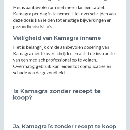
Het is aanbevolen om niet meer dan één tablet
Kamagra per dag in te nemen. Het overschrijden van
deze dosis kan leiden tot ernstige bijwerkingen en
gezondheidsrisico's.
Veiligheid van Kamagra inname
Het is belangrijk om de aanbevolen dosering van
Kamagra niet te overschrijden en altijd de instructies
van een medisch professional op te volgen.
Overmatig gebruik kan leiden tot complicaties en
schade aan de gezondheid.
Is Kamagra zonder recept te
koop?
Ja, Kamagra is zonder recept te koop