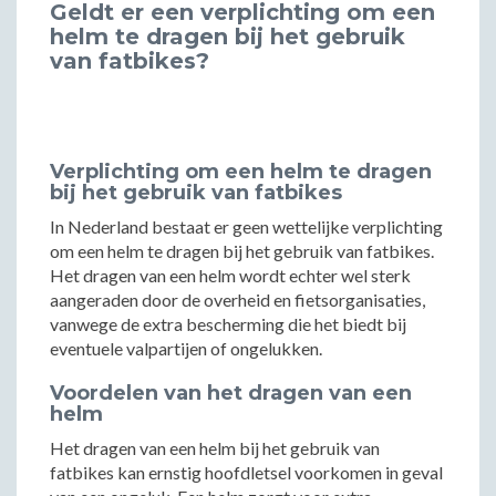
Geldt er een verplichting om een
helm te dragen bij het gebruik
van fatbikes?
Verplichting om een helm te dragen
bij het gebruik van fatbikes
In Nederland bestaat er geen wettelijke verplichting
om een helm te dragen bij het gebruik van fatbikes.
Het dragen van een helm wordt echter wel sterk
aangeraden door de overheid en fietsorganisaties,
vanwege de extra bescherming die het biedt bij
eventuele valpartijen of ongelukken.
Voordelen van het dragen van een
helm
Het dragen van een helm bij het gebruik van
fatbikes kan ernstig hoofdletsel voorkomen in geval