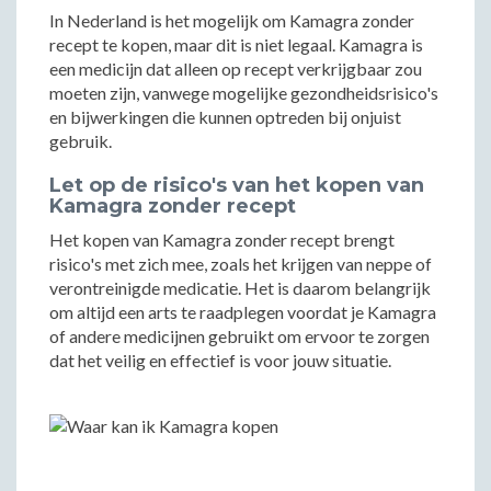
In Nederland is het mogelijk om Kamagra zonder
recept te kopen, maar dit is niet legaal. Kamagra is
een medicijn dat alleen op recept verkrijgbaar zou
moeten zijn, vanwege mogelijke gezondheidsrisico's
en bijwerkingen die kunnen optreden bij onjuist
gebruik.
Let op de risico's van het kopen van
Kamagra zonder recept
Het kopen van Kamagra zonder recept brengt
risico's met zich mee, zoals het krijgen van neppe of
verontreinigde medicatie. Het is daarom belangrijk
om altijd een arts te raadplegen voordat je Kamagra
of andere medicijnen gebruikt om ervoor te zorgen
dat het veilig en effectief is voor jouw situatie.