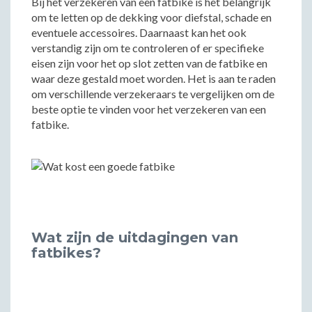
Bij het verzekeren van een fatbike is het belangrijk
om te letten op de dekking voor diefstal, schade en
eventuele accessoires. Daarnaast kan het ook
verstandig zijn om te controleren of er specifieke
eisen zijn voor het op slot zetten van de fatbike en
waar deze gestald moet worden. Het is aan te raden
om verschillende verzekeraars te vergelijken om de
beste optie te vinden voor het verzekeren van een
fatbike.
Wat zijn de uitdagingen van
fatbikes?