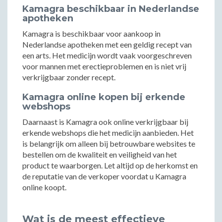
Kamagra beschikbaar in Nederlandse
apotheken
Kamagra is beschikbaar voor aankoop in
Nederlandse apotheken met een geldig recept van
een arts. Het medicijn wordt vaak voorgeschreven
voor mannen met erectieproblemen en is niet vrij
verkrijgbaar zonder recept.
Kamagra online kopen bij erkende
webshops
Daarnaast is Kamagra ook online verkrijgbaar bij
erkende webshops die het medicijn aanbieden. Het
is belangrijk om alleen bij betrouwbare websites te
bestellen om de kwaliteit en veiligheid van het
product te waarborgen. Let altijd op de herkomst en
de reputatie van de verkoper voordat u Kamagra
online koopt.
Wat is de meest effectieve