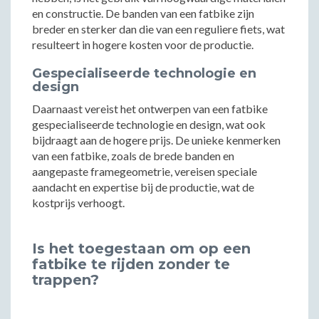
en constructie. De banden van een fatbike zijn
breder en sterker dan die van een reguliere fiets, wat
resulteert in hogere kosten voor de productie.
Gespecialiseerde technologie en
design
Daarnaast vereist het ontwerpen van een fatbike
gespecialiseerde technologie en design, wat ook
bijdraagt aan de hogere prijs. De unieke kenmerken
van een fatbike, zoals de brede banden en
aangepaste framegeometrie, vereisen speciale
aandacht en expertise bij de productie, wat de
kostprijs verhoogt.
Is het toegestaan om op een
fatbike te rijden zonder te
trappen?