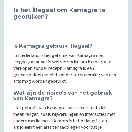
Is het illegaal om Kamagra te
gebruiken?
Is Kamagra gebruik illegaal?
In Nederland is het gebruik van Kamagra niet
illegaal, maar het is wel verboden om Kamagra te
verkopen zonder recept. Kamagra is een
geneesmiddel dat niet zonder toestemming van een
arts mag worden gebruikt.
Wat zijn de risico's van het gebruik
van Kamagra?
Het gebruik van Kamagra kan risico's met zich
meebrengen, zoals bijwerkingen en interacties met
andere medicijnen. Daarom is het belangrijk om
altijd eerst een arts te raadplegen voordat je