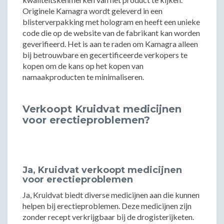
Originele Kamagra wordt geleverd in een
blisterverpakking met hologram en heeft een unieke
code die op de website van de fabrikant kan worden
geverifieerd. Het is aan te raden om Kamagra alleen
bij betrouwbare en gecertificeerde verkopers te
kopen om de kans op het kopen van
namaakproducten te minimaliseren.
Verkoopt Kruidvat medicijnen
voor erectieproblemen?
Ja, Kruidvat verkoopt medicijnen
voor erectieproblemen
Ja, Kruidvat biedt diverse medicijnen aan die kunnen
helpen bij erectieproblemen. Deze medicijnen zijn
zonder recept verkrijgbaar bij de drogisterijketen.