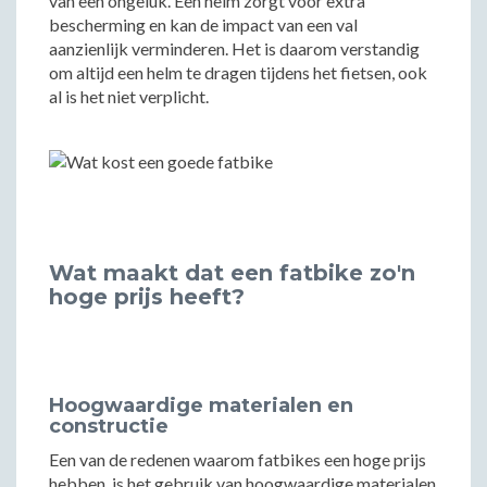
van een ongeluk. Een helm zorgt voor extra
bescherming en kan de impact van een val
aanzienlijk verminderen. Het is daarom verstandig
om altijd een helm te dragen tijdens het fietsen, ook
al is het niet verplicht.
Wat maakt dat een fatbike zo'n
hoge prijs heeft?
Hoogwaardige materialen en
constructie
Een van de redenen waarom fatbikes een hoge prijs
hebben, is het gebruik van hoogwaardige materialen