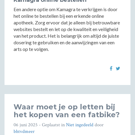
Kamagra online bestellen
Een andere optie om Kamagra te verkrijgen is door
het online te bestellen bij een erkende online
apotheek. Zorg ervoor dat je alleen bij betrouwbare
websites bestelt en let op de kwaliteit en veiligheid
van het product. Het is belangrijk om altijd de juiste
dosering te gebruiken en de aanwijzingen van een
arts op te volgen.
Waar moet je op letten bij
het kopen van een fatbike?
06 juni 2025
- Geplaatst in
Niet ingedeeld
door
bhtvdmeer