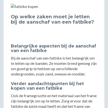
Op welke zaken moet je letten
bij de aanschaf van een fatbike?
Belangrijke aspecten bij de aanschaf
van een fatbike
Bij de aanschaf van een fatbike is het belangrijk om
te letten op de banden. Ze moeten breed genoeg zijn
om goed grip te hebben op verschillende
ondergronden, zoals zand, sneeuw en modder.
Verder aandachtspunten bij het
kopen van een fatbike
Ook de framegrootte en het materiaal van het frame
zijn belangrijk om op te letten. Zorg ervoor dat de
fatbike de juiste maat heeft en dat het frame van