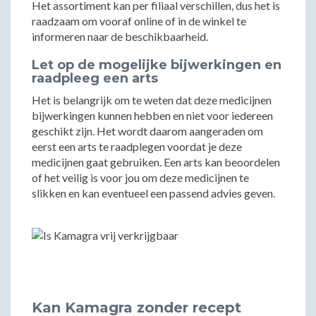
Het assortiment kan per filiaal verschillen, dus het is
raadzaam om vooraf online of in de winkel te
informeren naar de beschikbaarheid.
Let op de mogelijke bijwerkingen en
raadpleeg een arts
Het is belangrijk om te weten dat deze medicijnen
bijwerkingen kunnen hebben en niet voor iedereen
geschikt zijn. Het wordt daarom aangeraden om
eerst een arts te raadplegen voordat je deze
medicijnen gaat gebruiken. Een arts kan beoordelen
of het veilig is voor jou om deze medicijnen te
slikken en kan eventueel een passend advies geven.
Kan Kamagra zonder recept