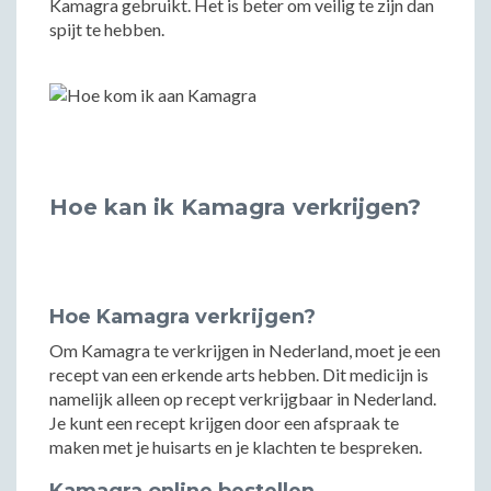
Kamagra gebruikt. Het is beter om veilig te zijn dan
spijt te hebben.
Hoe kan ik Kamagra verkrijgen?
Hoe Kamagra verkrijgen?
Om Kamagra te verkrijgen in Nederland, moet je een
recept van een erkende arts hebben. Dit medicijn is
namelijk alleen op recept verkrijgbaar in Nederland.
Je kunt een recept krijgen door een afspraak te
maken met je huisarts en je klachten te bespreken.