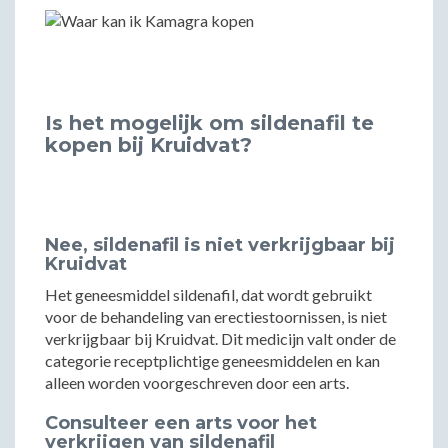
Is het mogelijk om sildenafil te
kopen bij Kruidvat?
Nee, sildenafil is niet verkrijgbaar bij
Kruidvat
Het geneesmiddel sildenafil, dat wordt gebruikt
voor de behandeling van erectiestoornissen, is niet
verkrijgbaar bij Kruidvat. Dit medicijn valt onder de
categorie receptplichtige geneesmiddelen en kan
alleen worden voorgeschreven door een arts.
Consulteer een arts voor het
verkrijgen van sildenafil