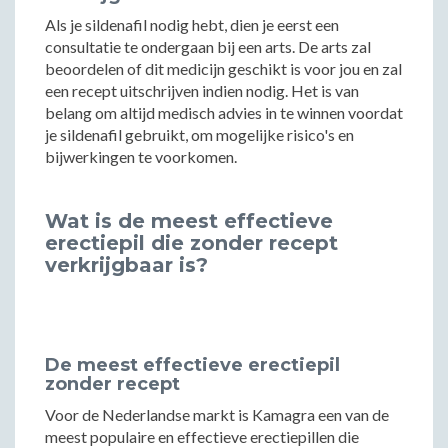
Als je sildenafil nodig hebt, dien je eerst een
consultatie te ondergaan bij een arts. De arts zal
beoordelen of dit medicijn geschikt is voor jou en zal
een recept uitschrijven indien nodig. Het is van
belang om altijd medisch advies in te winnen voordat
je sildenafil gebruikt, om mogelijke risico's en
bijwerkingen te voorkomen.
Wat is de meest effectieve
erectiepil die zonder recept
verkrijgbaar is?
De meest effectieve erectiepil
zonder recept
Voor de Nederlandse markt is Kamagra een van de
meest populaire en effectieve erectiepillen die