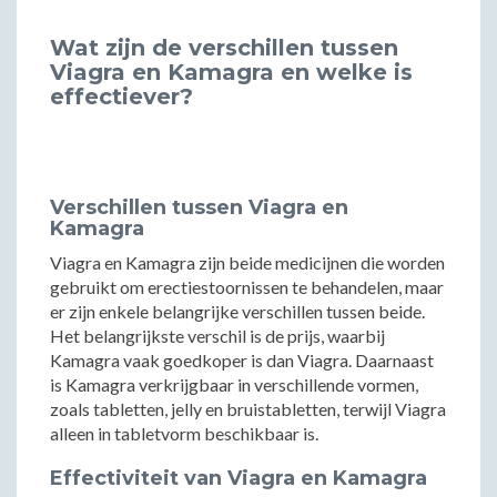
Wat zijn de verschillen tussen
Viagra en Kamagra en welke is
effectiever?
Verschillen tussen Viagra en
Kamagra
Viagra en Kamagra zijn beide medicijnen die worden
gebruikt om erectiestoornissen te behandelen, maar
er zijn enkele belangrijke verschillen tussen beide.
Het belangrijkste verschil is de prijs, waarbij
Kamagra vaak goedkoper is dan Viagra. Daarnaast
is Kamagra verkrijgbaar in verschillende vormen,
zoals tabletten, jelly en bruistabletten, terwijl Viagra
alleen in tabletvorm beschikbaar is.
Effectiviteit van Viagra en Kamagra