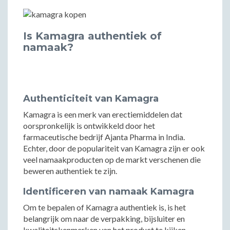
Is Kamagra authentiek of
namaak?
Authenticiteit van Kamagra
Kamagra is een merk van erectiemiddelen dat
oorspronkelijk is ontwikkeld door het
farmaceutische bedrijf Ajanta Pharma in India.
Echter, door de populariteit van Kamagra zijn er ook
veel namaakproducten op de markt verschenen die
beweren authentiek te zijn.
Identificeren van namaak Kamagra
Om te bepalen of Kamagra authentiek is, is het
belangrijk om naar de verpakking, bijsluiter en
kwaliteitskenmerken van het product te kijken.