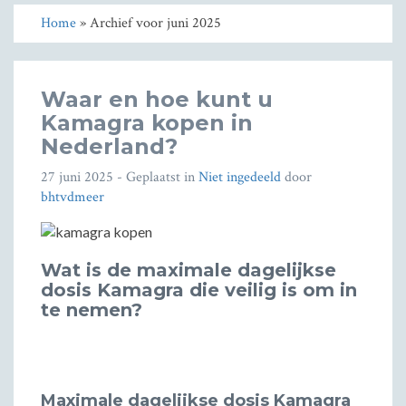
Home
» Archief voor juni 2025
Waar en hoe kunt u
Kamagra kopen in
Nederland?
27 juni 2025
- Geplaatst in
Niet ingedeeld
door
bhtvdmeer
Wat is de maximale dagelijkse
dosis Kamagra die veilig is om in
te nemen?
Maximale dagelijkse dosis Kamagra