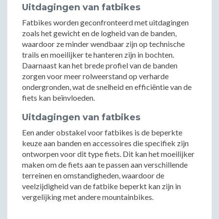
Uitdagingen van fatbikes
Fatbikes worden geconfronteerd met uitdagingen
zoals het gewicht en de logheid van de banden,
waardoor ze minder wendbaar zijn op technische
trails en moeilijker te hanteren zijn in bochten.
Daarnaast kan het brede profiel van de banden
zorgen voor meer rolweerstand op verharde
ondergronden, wat de snelheid en efficiëntie van de
fiets kan beïnvloeden.
Uitdagingen van fatbikes
Een ander obstakel voor fatbikes is de beperkte
keuze aan banden en accessoires die specifiek zijn
ontworpen voor dit type fiets. Dit kan het moeilijker
maken om de fiets aan te passen aan verschillende
terreinen en omstandigheden, waardoor de
veelzijdigheid van de fatbike beperkt kan zijn in
vergelijking met andere mountainbikes.