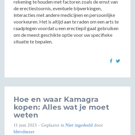
rekening te houden met factoren zoals de ernst van
de erectiestoornis, eventuele bijwerkingen,
interacties met andere medicijnen en persoonlijke
voorkeuren. Het is altijd aan te raden om een arts te
raadplegen voordat u een erectiepil gaat gebruiken
om de meest geschikte optie voor uw specifieke
situatie te bepalen.
Hoe en waar Kamagra
kopen: Alles wat je moet
weten
15 juni 2025
- Geplaatst in
Niet ingedeeld
door
bhtvdmeer