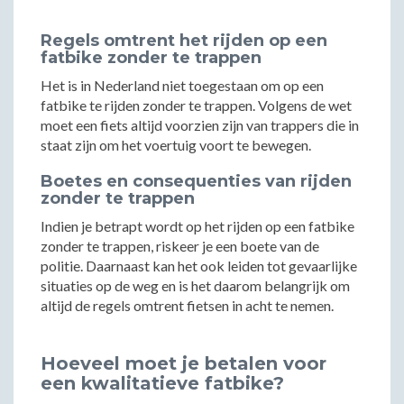
Regels omtrent het rijden op een
fatbike zonder te trappen
Het is in Nederland niet toegestaan om op een
fatbike te rijden zonder te trappen. Volgens de wet
moet een fiets altijd voorzien zijn van trappers die in
staat zijn om het voertuig voort te bewegen.
Boetes en consequenties van rijden
zonder te trappen
Indien je betrapt wordt op het rijden op een fatbike
zonder te trappen, riskeer je een boete van de
politie. Daarnaast kan het ook leiden tot gevaarlijke
situaties op de weg en is het daarom belangrijk om
altijd de regels omtrent fietsen in acht te nemen.
Hoeveel moet je betalen voor
een kwalitatieve fatbike?