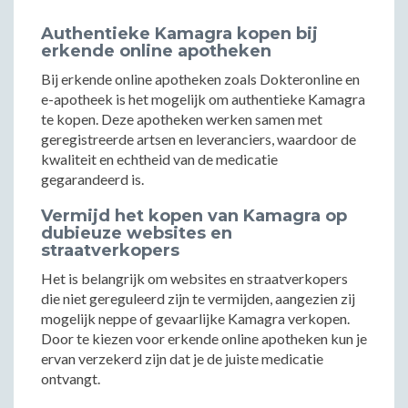
Authentieke Kamagra kopen bij
erkende online apotheken
Bij erkende online apotheken zoals Dokteronline en
e-apotheek is het mogelijk om authentieke Kamagra
te kopen. Deze apotheken werken samen met
geregistreerde artsen en leveranciers, waardoor de
kwaliteit en echtheid van de medicatie
gegarandeerd is.
Vermijd het kopen van Kamagra op
dubieuze websites en
straatverkopers
Het is belangrijk om websites en straatverkopers
die niet gereguleerd zijn te vermijden, aangezien zij
mogelijk neppe of gevaarlijke Kamagra verkopen.
Door te kiezen voor erkende online apotheken kun je
ervan verzekerd zijn dat je de juiste medicatie
ontvangt.