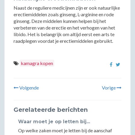
Naast de reguliere medicijnen zijn er ook natuurlijke
erectiemiddelen zoals ginseng, L-arginine en rode
ginseng. Deze middelen kunnen helpen bij het
verbeteren van de erectie en het verhogen van het
libido. Het is belangrijk om altijd eerst een arts te
raadplegen voordat je erectiemiddelen gebruikt.
kamagra kopen
Volgende
Vorige
Gerelateerde berichten
Waar moet je op letten bij...
Op welke zaken moet je letten bij de aanschaf