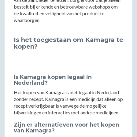
bestelt bij erkende en betrouwbare webshops om
de kwaliteit en veiligheid van het product te
waarborgen.
Is het toegestaan om Kamagra te
kopen?
Is Kamagra kopen legaal in
Nederland?
Het kopen van Kamagra is niet legaal in Nederland
zonder recept. Kamagra is een medicijn dat alleen op
recept verkrijgbaar is vanwege de mogelijke
bijwerkingen en interacties met andere medicijnen.
Zijn er alternatieven voor het kopen
van Kamagra?