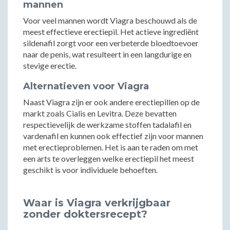
mannen
Voor veel mannen wordt Viagra beschouwd als de
meest effectieve erectiepil. Het actieve ingrediënt
sildenafil zorgt voor een verbeterde bloedtoevoer
naar de penis, wat resulteert in een langdurige en
stevige erectie.
Alternatieven voor Viagra
Naast Viagra zijn er ook andere erectiepillen op de
markt zoals Cialis en Levitra. Deze bevatten
respectievelijk de werkzame stoffen tadalafil en
vardenafil en kunnen ook effectief zijn voor mannen
met erectieproblemen. Het is aan te raden om met
een arts te overleggen welke erectiepil het meest
geschikt is voor individuele behoeften.
Waar is Viagra verkrijgbaar
zonder doktersrecept?