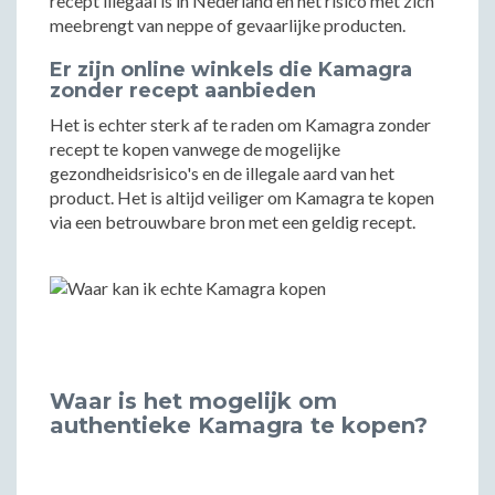
recept illegaal is in Nederland en het risico met zich
meebrengt van neppe of gevaarlijke producten.
Er zijn online winkels die Kamagra
zonder recept aanbieden
Het is echter sterk af te raden om Kamagra zonder
recept te kopen vanwege de mogelijke
gezondheidsrisico's en de illegale aard van het
product. Het is altijd veiliger om Kamagra te kopen
via een betrouwbare bron met een geldig recept.
Waar is het mogelijk om
authentieke Kamagra te kopen?