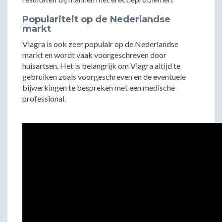
Populariteit op de Nederlandse
markt
Viagra is ook zeer populair op de Nederlandse
markt en wordt vaak voorgeschreven door
huisartsen. Het is belangrijk om Viagra altijd te
gebruiken zoals voorgeschreven en de eventuele
bijwerkingen te bespreken met een medische
professional.