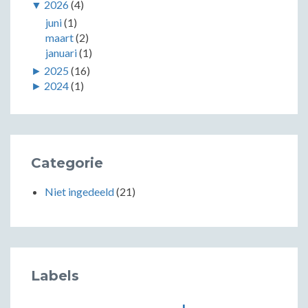
▼
2026
(4)
juni
(1)
maart
(2)
januari
(1)
►
2025
(16)
►
2024
(1)
Categorie
Niet ingedeeld
(21)
Labels