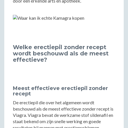
door een erkende arts en apotheek.
Welke erectiepil zonder recept
wordt beschouwd als de meest
effectieve?
Meest effectieve erectiepil zonder
recept
De erectiepil die over het algemeen wordt
beschouwd als de meest effectieve zonder recept is
Viagra. Viagra bevat de werkzame stof sildenafil en
staat bekend om zijn snelle werking en goede
resultaten bij mannen met erectieproblemen.