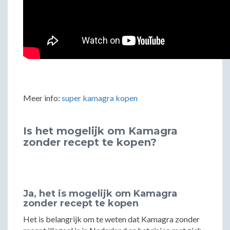
Meer info:
super kamagra kopen
Is het mogelijk om Kamagra
zonder recept te kopen?
Ja, het is mogelijk om Kamagra
zonder recept te kopen
Het is belangrijk om te weten dat Kamagra zonder