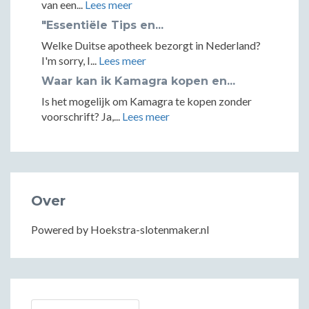
van een...
Lees meer
"Essentiële Tips en...
Welke Duitse apotheek bezorgt in Nederland?
I'm sorry, I...
Lees meer
Waar kan ik Kamagra kopen en...
Is het mogelijk om Kamagra te kopen zonder
voorschrift? Ja,...
Lees meer
Over
Powered by Hoekstra-slotenmaker.nl