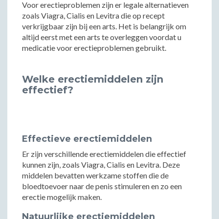
Voor erectieproblemen zijn er legale alternatieven
zoals Viagra, Cialis en Levitra die op recept
verkrijgbaar zijn bij een arts. Het is belangrijk om
altijd eerst met een arts te overleggen voordat u
medicatie voor erectieproblemen gebruikt.
Welke erectiemiddelen zijn
effectief?
Effectieve erectiemiddelen
Er zijn verschillende erectiemiddelen die effectief
kunnen zijn, zoals Viagra, Cialis en Levitra. Deze
middelen bevatten werkzame stoffen die de
bloedtoevoer naar de penis stimuleren en zo een
erectie mogelijk maken.
Natuurlijke erectiemiddelen