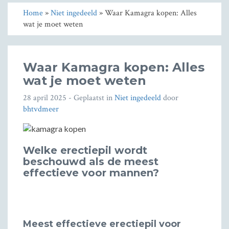
Home
»
Niet ingedeeld
» Waar Kamagra kopen: Alles
wat je moet weten
Waar Kamagra kopen: Alles
wat je moet weten
28 april 2025
- Geplaatst in
Niet ingedeeld
door
bhtvdmeer
Welke erectiepil wordt
beschouwd als de meest
effectieve voor mannen?
Meest effectieve erectiepil voor