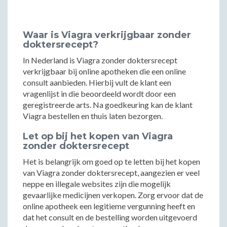
Waar is Viagra verkrijgbaar zonder
doktersrecept?
In Nederland is Viagra zonder doktersrecept
verkrijgbaar bij online apotheken die een online
consult aanbieden. Hierbij vult de klant een
vragenlijst in die beoordeeld wordt door een
geregistreerde arts. Na goedkeuring kan de klant
Viagra bestellen en thuis laten bezorgen.
Let op bij het kopen van Viagra
zonder doktersrecept
Het is belangrijk om goed op te letten bij het kopen
van Viagra zonder doktersrecept, aangezien er veel
neppe en illegale websites zijn die mogelijk
gevaarlijke medicijnen verkopen. Zorg ervoor dat de
online apotheek een legitieme vergunning heeft en
dat het consult en de bestelling worden uitgevoerd