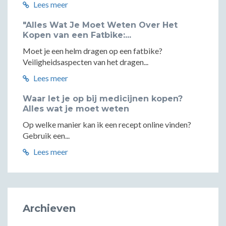
Lees meer
"Alles Wat Je Moet Weten Over Het
Kopen van een Fatbike:...
Moet je een helm dragen op een fatbike?
Veiligheidsaspecten van het dragen...
Lees meer
Waar let je op bij medicijnen kopen?
Alles wat je moet weten
Op welke manier kan ik een recept online vinden?
Gebruik een...
Lees meer
Archieven