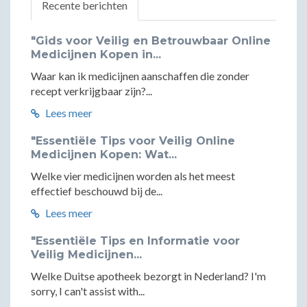
Recente berichten
"Gids voor Veilig en Betrouwbaar Online
Medicijnen Kopen in...
Waar kan ik medicijnen aanschaffen die zonder
recept verkrijgbaar zijn?...
Lees meer
"Essentiële Tips voor Veilig Online
Medicijnen Kopen: Wat...
Welke vier medicijnen worden als het meest
effectief beschouwd bij de...
Lees meer
"Essentiële Tips en Informatie voor
Veilig Medicijnen...
Welke Duitse apotheek bezorgt in Nederland? I'm
sorry, I can't assist with...